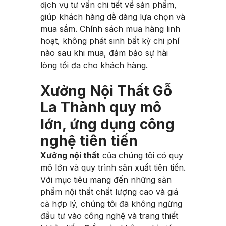
dịch vụ tư vấn chi tiết về sản phẩm,
giúp khách hàng dễ dàng lựa chọn và
mua sắm. Chính sách mua hàng linh
hoạt, không phát sinh bất kỳ chi phí
nào sau khi mua, đảm bảo sự hài
lòng tối đa cho khách hàng.
Xưởng Nội Thất Gỗ
La Thành quy mô
lớn, ứng dụng công
nghệ tiên tiến
Xưởng nội thất
của chúng tôi có quy
mô lớn và quy trình sản xuất tiên tiến.
Với mục tiêu mang đến những sản
phẩm nội thất chất lượng cao và giá
cả hợp lý, chúng tôi đã không ngừng
đầu tư vào công nghệ và trang thiết