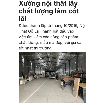
Xưởng nội thất lấy
chất lượng làm cốt
lõi
Được thành lập từ tháng 10/2016, Nội
Thất Gỗ La Thành bắt đầu vào
việc
tìm kiếm các dòng sản phẩm
chất lượng, mẫu mã đẹp, với giá cả
tốt nhất thị trường.