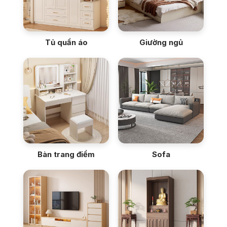
Tủ quần áo
Giường ngủ
Bàn trang điểm
Sofa