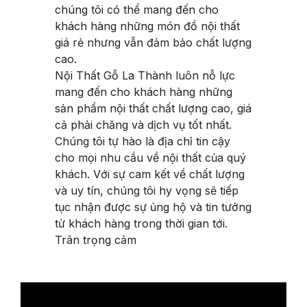
chúng tôi có thể mang đến cho
khách hàng những món đồ nội thất
giá rẻ nhưng vẫn đảm bảo chất lượng
cao.
Nội Thất Gỗ La Thành luôn nỗ lực
mang đến cho khách hàng những
sản phẩm nội thất chất lượng cao, giá
cả phải chăng và dịch vụ tốt nhất.
Chúng tôi tự hào là địa chỉ tin cậy
cho mọi nhu cầu về nội thất của quý
khách. Với sự cam kết về chất lượng
và uy tín, chúng tôi hy vọng sẽ tiếp
tục nhận được sự ủng hộ và tin tưởng
từ khách hàng trong thời gian tới.
Trân trọng cảm