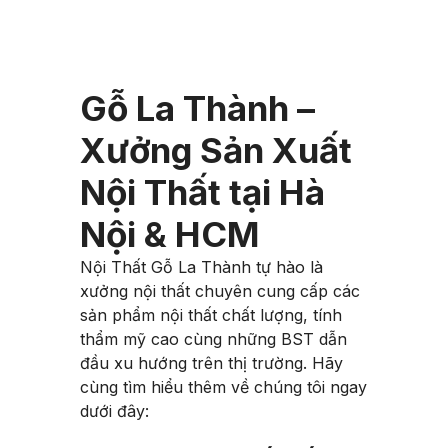
Gỗ La Thành –
Xưởng Sản Xuất
Nội Thất tại Hà
Nội & HCM
Nội Thất Gỗ La Thành tự hào là
xưởng nội thất chuyên cung cấp các
sản phẩm nội thất chất lượng, tính
thẩm mỹ cao cùng những BST dẫn
đầu xu hướng trên thị trường. Hãy
cùng tìm hiểu thêm về chúng tôi ngay
dưới đây: