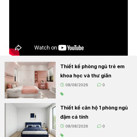
Thiết kế phòng ngủ trẻ em
khoa học và thư giãn
08/08/2026
0
Thiết kế căn hộ 1 phòng ngủ
đậm cá tính
08/08/2026
0