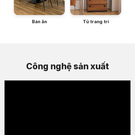
Bàn ăn
Tủ trang trí
Công nghệ sản xuất