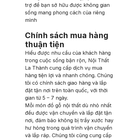
trợ để bạn sở hữu được không gian
sống mang phong cách của riêng
mình
Chính sách mua hàng
thuận tiện
Hiểu được nhu cầu của khách hàng
trong cuộc sống bận rộn, Nội Thất
La Thành cung cấp dịch vụ mua
hàng tiện lợi và nhanh chóng. Chúng
tôi có chính sách giao hàng và lắp
đặt tận nơi trên toàn quốc, với thời
gian từ 5 – 7 ngày.
Mỗi món đồ gỗ nội thất dù nhỏ nhất
đều được vận chuyển và lắp đặt tận
nơi, đảm bảo không bị trầy xước hay
hư hỏng trong quá trình vận chuyển
và lắp ráp. Chúng tôi cũng cung cấp