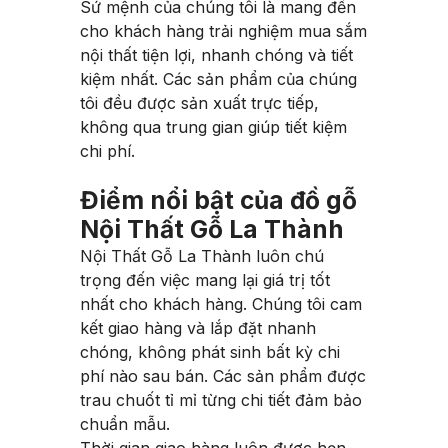
Sứ mệnh của chúng tôi là mang đến
cho khách hàng trải nghiệm mua sắm
nội thất tiện lợi, nhanh chóng và tiết
kiệm nhất. Các sản phẩm của chúng
tôi đều được sản xuất trực tiếp,
không qua trung gian giúp tiết kiệm
chi phí.
Điểm nổi bật của đồ gỗ
Nội Thất Gỗ La Thành
Nội Thất Gỗ La Thành luôn chú
trọng đến việc mang lại giá trị tốt
nhất cho khách hàng. Chúng tôi cam
kết giao hàng và lắp đặt nhanh
chóng, không phát sinh bất kỳ chi
phí nào sau bán. Các sản phẩm được
trau chuốt tỉ mỉ từng chi tiết đảm bảo
chuẩn mẫu.