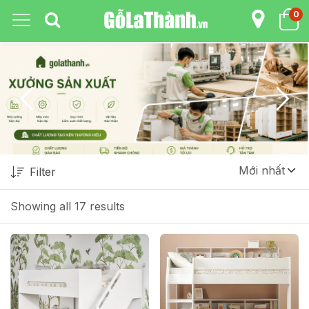
0
Mới nhất
Filter
Showing all 17 results