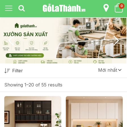
0
Mới nhất
Filter
Showing 1–20 of 55 results