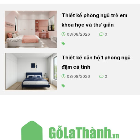
Thiết kế phòng ngủ trẻ em
khoa học và thư giãn
08/08/2026
0
Thiết kế căn hộ 1 phòng ngủ
đậm cá tính
08/08/2026
0