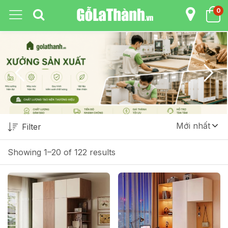
0
Mới nhất
Filter
Showing 1–20 of 122 results