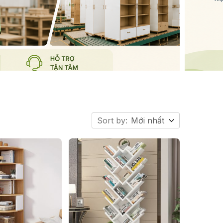
Sort by:
Mới nhất