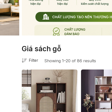
Giá sách gỗ
Filter
Showing 1–20 of 86 results