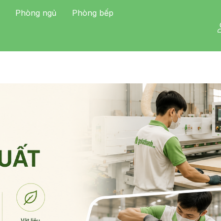
Phòng ngủ
Phòng bếp