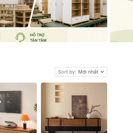
Sort by:
Mới nhất