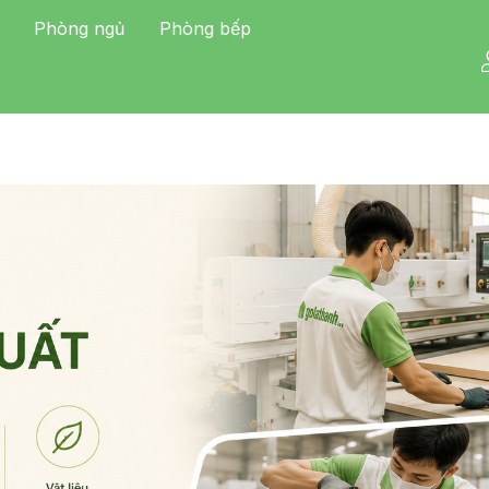
Phòng ngủ
Phòng bếp