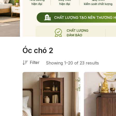
Óc chó 2
Filter
Showing 1–20 of 23 results