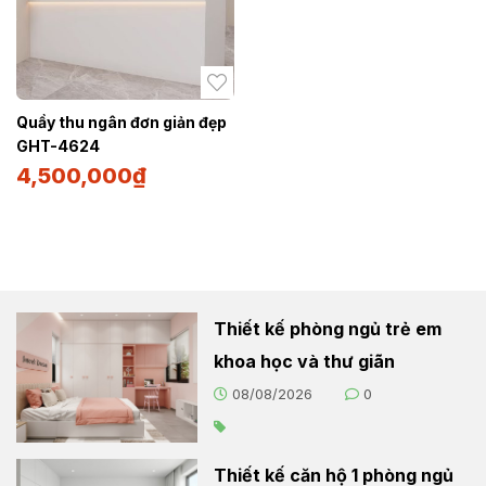
Quầy thu ngân đơn giản đẹp
GHT-4624
4,500,000
₫
Thiết kế phòng ngủ trẻ em
khoa học và thư giãn
08/08/2026
0
Thiết kế căn hộ 1 phòng ngủ