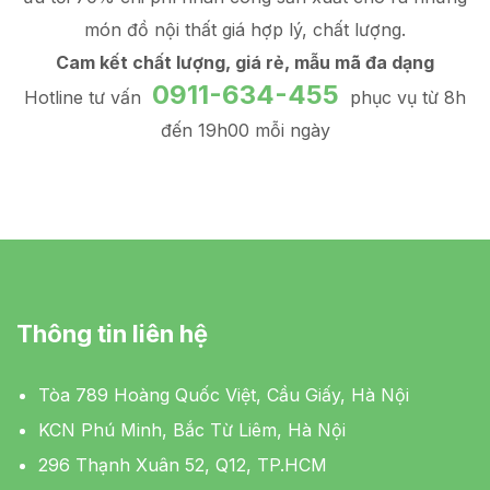
món đồ
nội thất giá hợp lý
, chất lượng.
Cam kết chất lượng, giá rẻ, mẫu mã đa dạng
0911-634-455
Hotline tư vấn
phục vụ từ 8h
đến 19h00 mỗi ngày
Thông tin liên hệ
Tòa 789 Hoàng Quốc Việt, Cầu Giấy, Hà Nội
KCN Phú Minh, Bắc Từ Liêm, Hà Nội
296 Thạnh Xuân 52, Q12, TP.HCM