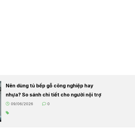
Nên dùng tủ bếp gỗ công nghiệp hay
nhựa? So sánh chi tiết cho người nội trợ
09/06/2026
0