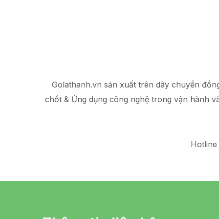
Golathanh.vn sản xuất trên dây chuyền đồn
chốt & Ứng dụng công nghệ trong vận hành v
Hotline