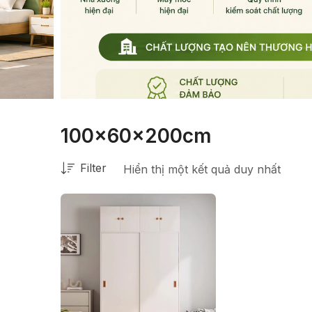
100x60x200cm
Filter
Hiển thị một kết quả duy nhất