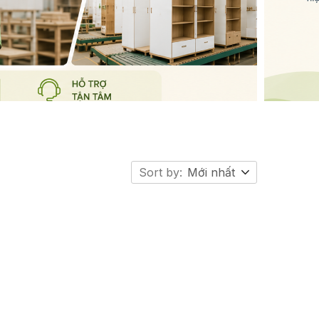
Sort by:
Mới nhất