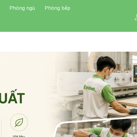
Phòng ngủ
Phòng bếp