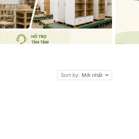
Sort by:
Mới nhất