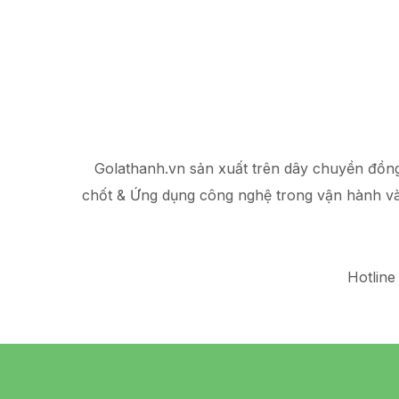
Golathanh.vn sản xuất trên dây chuyền đồn
chốt & Ứng dụng công nghệ trong vận hành v
Hotline