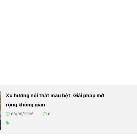
Xu hướng nội thất màu bệt: Giải pháp mở
rộng không gian
06/08/2026
0