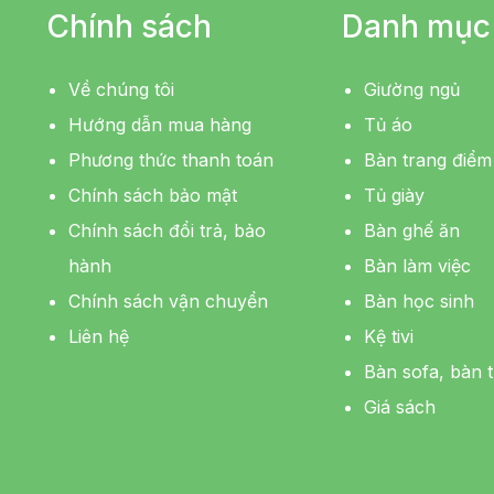
Chính sách
Danh mục
Về chúng tôi
Giường ngủ
Hướng dẫn mua hàng
Tủ áo
Phương thức thanh toán
Bàn trang điểm
Chính sách bảo mật
Tủ giày
Chính sách đổi trả, bảo
Bàn ghế ăn
hành
Bàn làm việc
Chính sách vận chuyển
Bàn học sinh
Liên hệ
Kệ tivi
Bàn sofa, bàn t
Giá sách