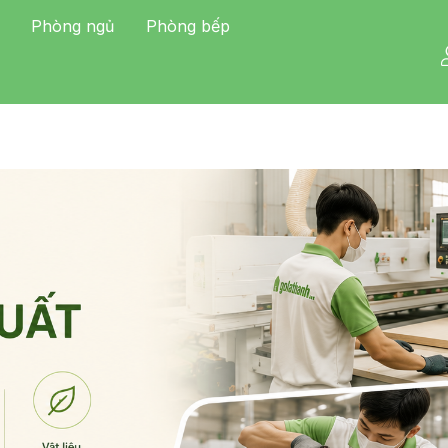
Phòng ngủ
Phòng bếp