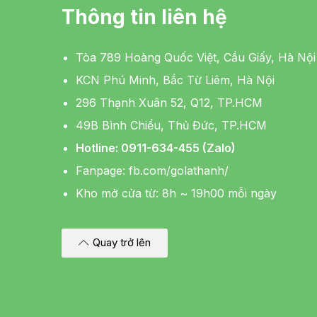
Thông tin liên hệ
Tòa 789 Hoàng Quốc Việt, Cầu Giấy, Hà Nội
KCN Phú Minh, Bắc Từ Liêm, Hà Nội
296 Thạnh Xuân 52, Q12, TP.HCM
49B Bình Chiểu, Thủ Đức, TP.HCM
Hotline: 0911-634-455 (Zalo)
Fanpage:
fb.com/golathanh/
Kho mở cửa từ: 8h ~ 19h00 mỗi ngày
Quay trở lên