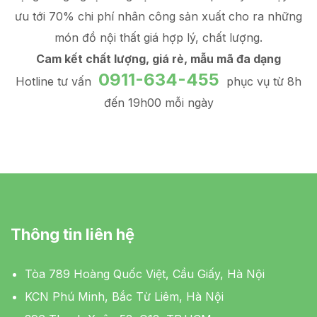
ưu tới 70% chi phí nhân công sản xuất
cho ra những
món đồ
nội thất giá hợp lý
, chất lượng.
Cam kết chất lượng, giá rẻ, mẫu mã đa dạng
0911-634-455
Hotline tư vấn
phục vụ từ 8h
đến 19h00 mỗi ngày
Thông tin liên hệ
Tòa 789 Hoàng Quốc Việt, Cầu Giấy, Hà Nội
KCN Phú Minh, Bắc Từ Liêm, Hà Nội