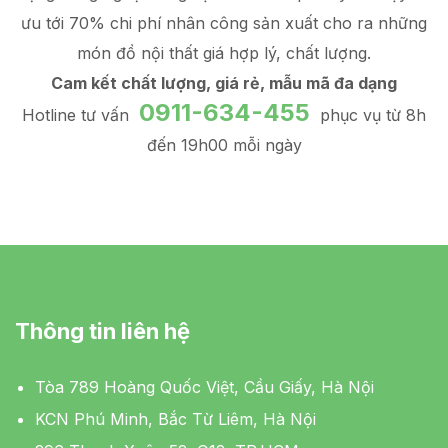
ưu tới 70% chi phí nhân công sản xuất
cho ra những
món đồ
nội thất giá hợp lý
, chất lượng.
Cam kết chất lượng, giá rẻ, mẫu mã đa dạng
0911-634-455
Hotline tư vấn
phục vụ từ 8h
đến 19h00 mỗi ngày
Thông tin liên hệ
Tòa 789 Hoàng Quốc Việt, Cầu Giấy, Hà Nội
KCN Phú Minh, Bắc Từ Liêm, Hà Nội