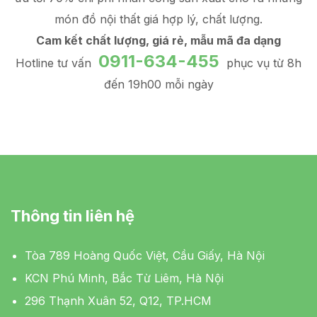
món đồ
nội thất giá hợp lý
, chất lượng.
Cam kết chất lượng, giá rẻ, mẫu mã đa dạng
0911-634-455
Hotline tư vấn
phục vụ từ 8h
đến 19h00 mỗi ngày
Thông tin liên hệ
Tòa 789 Hoàng Quốc Việt, Cầu Giấy, Hà Nội
KCN Phú Minh, Bắc Từ Liêm, Hà Nội
296 Thạnh Xuân 52, Q12, TP.HCM