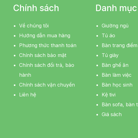
Chính sách
Danh mục
Về chúng tôi
Giường ngủ
Hướng dẫn mua hàng
Tủ áo
Phương thức thanh toán
Bàn trang điểm
Chính sách bảo mật
Tủ giày
Chính sách đổi trả, bảo
Bàn ghế ăn
hành
Bàn làm việc
Chính sách vận chuyển
Bàn học sinh
Liên hệ
Kệ tivi
Bàn sofa, bàn t
Giá sách