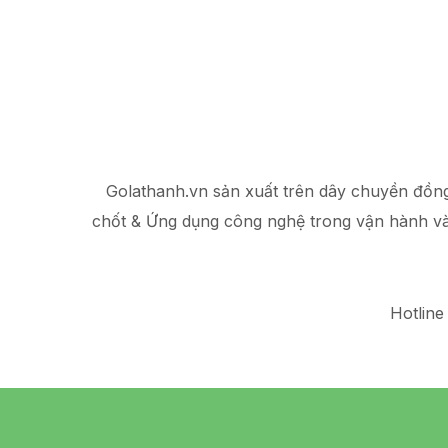
Golathanh.vn sản xuất trên dây chuyền đồn
chốt & Ứng dụng công nghệ trong vận hành v
Hotline