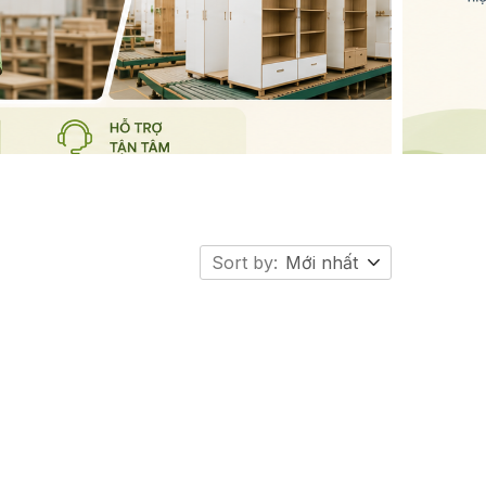
Sort by:
Mới nhất