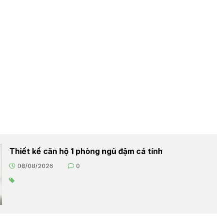
Thiết kế căn hộ 1 phòng ngủ đậm cá tính
08/08/2026
0