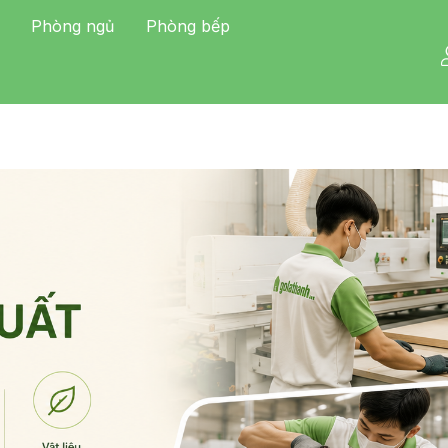
Phòng ngủ
Phòng bếp