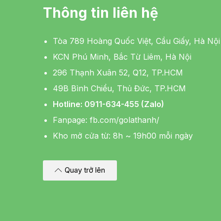
Thông tin liên hệ
Tòa 789 Hoàng Quốc Việt, Cầu Giấy, Hà Nội
KCN Phú Minh, Bắc Từ Liêm, Hà Nội
296 Thạnh Xuân 52, Q12, TP.HCM
49B Bình Chiểu, Thủ Đức, TP.HCM
Hotline: 0911-634-455 (Zalo)
Fanpage:
fb.com/golathanh/
Kho mở cửa từ: 8h ~ 19h00 mỗi ngày
Quay trở lên