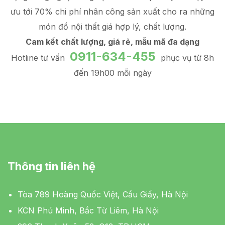
ưu tới 70% chi phí nhân công sản xuất
cho ra những
món đồ
nội thất giá hợp lý
, chất lượng.
Cam kết chất lượng, giá rẻ, mẫu mã đa dạng
0911-634-455
Hotline tư vấn
phục vụ từ 8h
đến 19h00 mỗi ngày
Thông tin liên hệ
Tòa 789 Hoàng Quốc Việt, Cầu Giấy, Hà Nội
KCN Phú Minh, Bắc Từ Liêm, Hà Nội