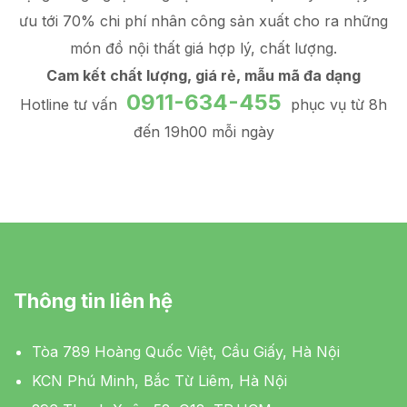
ưu tới 70% chi phí nhân công sản xuất
cho ra những
món đồ
nội thất giá hợp lý
, chất lượng.
Cam kết chất lượng, giá rẻ, mẫu mã đa dạng
0911-634-455
Hotline tư vấn
phục vụ từ 8h
đến 19h00 mỗi ngày
Thông tin liên hệ
Tòa 789 Hoàng Quốc Việt, Cầu Giấy, Hà Nội
KCN Phú Minh, Bắc Từ Liêm, Hà Nội