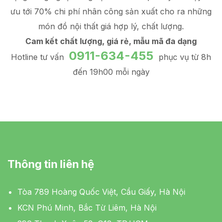
ưu tới 70% chi phí nhân công sản xuất
cho ra những
món đồ
nội thất giá hợp lý
, chất lượng.
Cam kết chất lượng, giá rẻ, mẫu mã đa dạng
0911-634-455
Hotline tư vấn
phục vụ từ 8h
đến 19h00 mỗi ngày
Thông tin liên hệ
Tòa 789 Hoàng Quốc Việt, Cầu Giấy, Hà Nội
KCN Phú Minh, Bắc Từ Liêm, Hà Nội