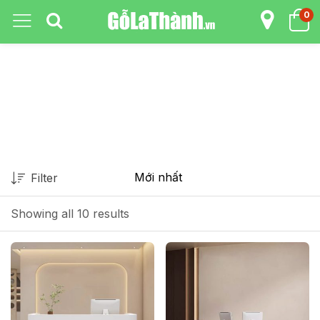
0
Filter
Showing all 10 results