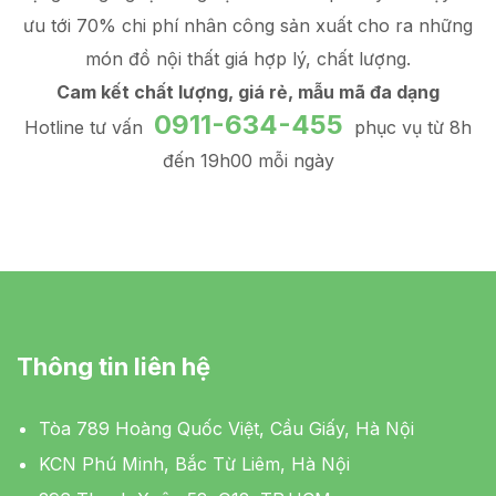
ưu tới 70% chi phí nhân công sản xuất
cho ra những
món đồ
nội thất giá hợp lý
, chất lượng.
Cam kết chất lượng, giá rẻ, mẫu mã đa dạng
0911-634-455
Hotline tư vấn
phục vụ từ 8h
đến 19h00 mỗi ngày
Thông tin liên hệ
Tòa 789 Hoàng Quốc Việt, Cầu Giấy, Hà Nội
KCN Phú Minh, Bắc Từ Liêm, Hà Nội