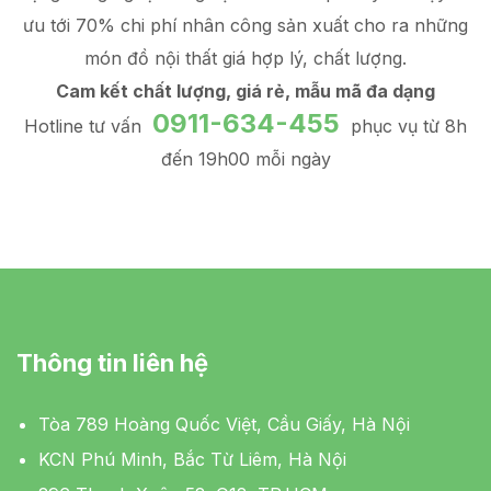
ưu tới 70% chi phí nhân công sản xuất
cho ra những
món đồ
nội thất giá hợp lý
, chất lượng.
Cam kết chất lượng, giá rẻ, mẫu mã đa dạng
0911-634-455
Hotline tư vấn
phục vụ từ 8h
đến 19h00 mỗi ngày
Thông tin liên hệ
Tòa 789 Hoàng Quốc Việt, Cầu Giấy, Hà Nội
KCN Phú Minh, Bắc Từ Liêm, Hà Nội