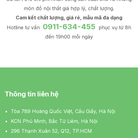
món đồ
nội thất giá hợp lý
, chất lượng.
Cam kết chất lượng, giá rẻ, mẫu mã đa dạng
0911-634-455
Hotline tư vấn
phục vụ từ 8h
đến 19h00 mỗi ngày
Thông tin liên hệ
Tòa 789 Hoàng Quốc Việt, Cầu Giấy, Hà Nội
KCN Phú Minh, Bắc Từ Liêm, Hà Nội
296 Thạnh Xuân 52, Q12, TP.HCM