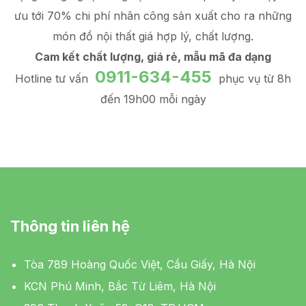
ưu tới 70% chi phí nhân công sản xuất
cho ra những
món đồ
nội thất giá hợp lý
, chất lượng.
Cam kết chất lượng, giá rẻ, mẫu mã đa dạng
0911-634-455
Hotline tư vấn
phục vụ từ 8h
đến 19h00 mỗi ngày
Thông tin liên hệ
Tòa 789 Hoàng Quốc Việt, Cầu Giấy, Hà Nội
KCN Phú Minh, Bắc Từ Liêm, Hà Nội