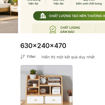
630x240x470
Filter
Hiển thị một kết quả duy nhất