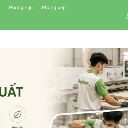
Phòng ngủ
Phòng bếp