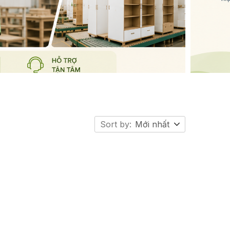
Sort by:
Mới nhất