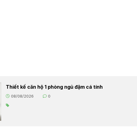
Thiết kế căn hộ 1 phòng ngủ đậm cá tính
08/08/2026
0