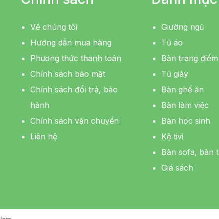
Về chúng tôi
Giường ngủ
Hướng dẫn mua hàng
Tủ áo
Phương thức thanh toán
Bàn trang điểm
Chính sách bảo mật
Tủ giày
Chính sách đổi trả, bảo
Bàn ghế ăn
hành
Bàn làm việc
Chính sách vận chuyển
Bàn học sinh
Liên hệ
Kệ tivi
Bàn sofa, bàn t
Giá sách