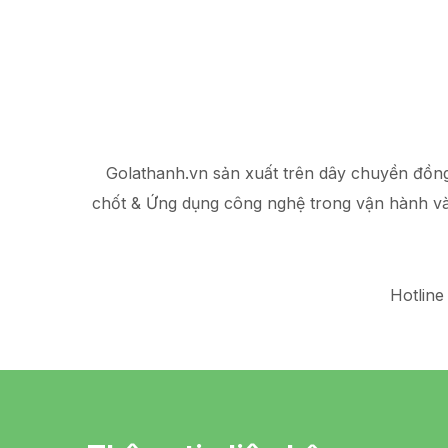
Golathanh.vn sản xuất trên dây chuyền đồn
chốt & Ứng dụng công nghệ trong vận hành v
Hotline