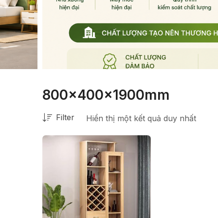
800x400x1900mm
Filter
Hiển thị một kết quả duy nhất