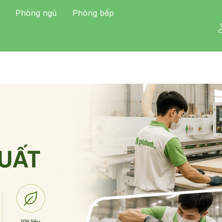
Phòng ngủ
Phòng bếp