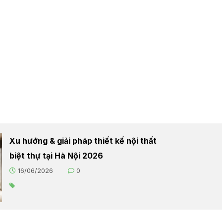
Xu hướng & giải pháp thiết kế nội thất
biệt thự tại Hà Nội 2026
16/06/2026
0