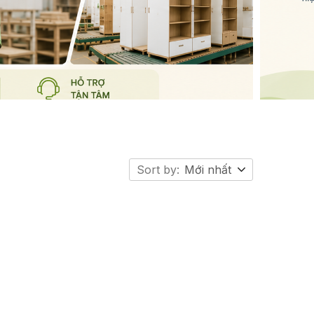
Sort by:
Mới nhất