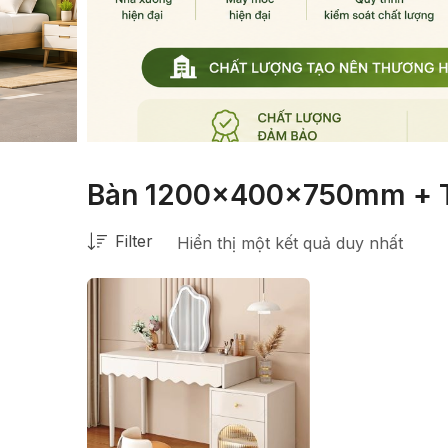
Bàn 1200x400x750mm +
Filter
Hiển thị một kết quả duy nhất