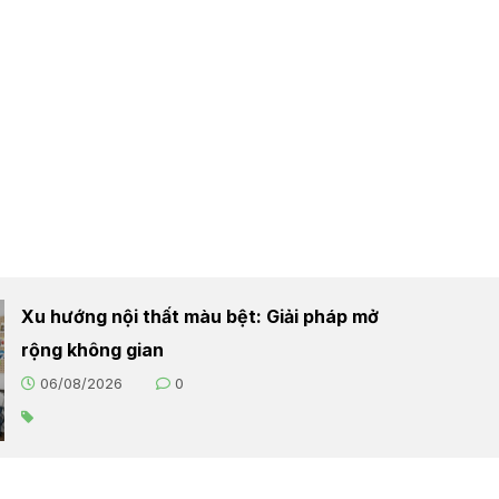
Xu hướng nội thất màu bệt: Giải pháp mở
rộng không gian
06/08/2026
0