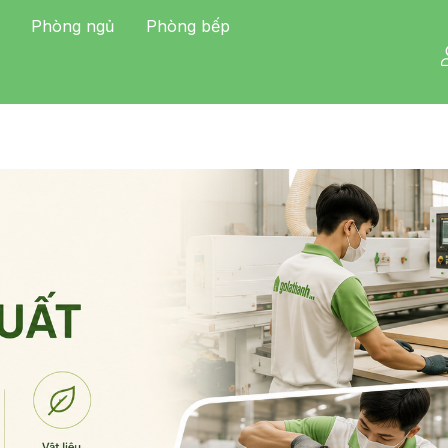
Phòng ngủ
Phòng bếp