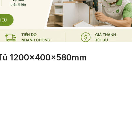
 Tủ 1200x400x580mm