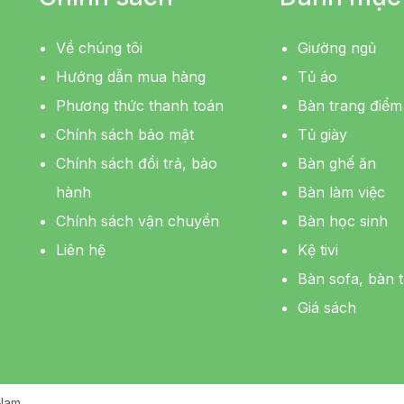
Về chúng tôi
Giường ngủ
Hướng dẫn mua hàng
Tủ áo
Phương thức thanh toán
Bàn trang điểm
Chính sách bảo mật
Tủ giày
Chính sách đổi trả, bảo
Bàn ghế ăn
hành
Bàn làm việc
Chính sách vận chuyển
Bàn học sinh
Liên hệ
Kệ tivi
Bàn sofa, bàn t
Giá sách
 Nam