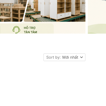
Sort by:
Mới nhất