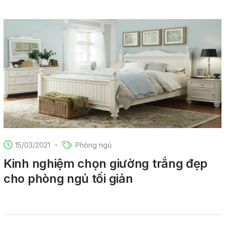
15/03/2021
Phòng ngủ
Kinh nghiệm chọn giường trắng đẹp
cho phòng ngủ tối giản