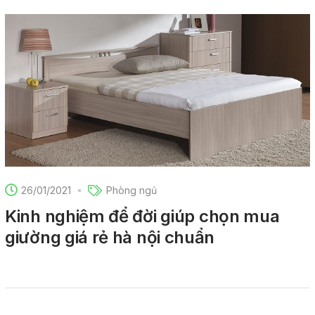
26/01/2021
Phòng ngủ
Kinh nghiệm để đời giúp chọn mua
giường giá rẻ hà nội chuẩn