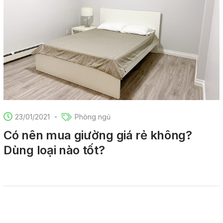
23/01/2021
Phòng ngủ
Có nên mua giường giá rẻ không?
Dùng loại nào tốt?