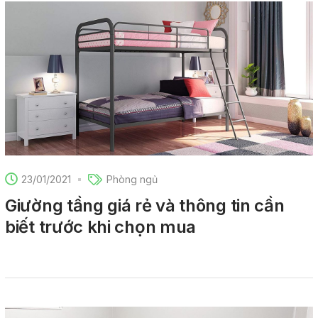
23/01/2021
Phòng ngủ
Giường tầng giá rẻ và thông tin cần
biết trước khi chọn mua