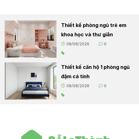
Thiết kế phòng ngủ trẻ em
khoa học và thư giãn
08/08/2026
0
Thiết kế căn hộ 1 phòng ngủ
đậm cá tính
08/08/2026
0