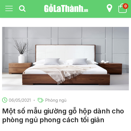
0
06/05/2021
Phòng ngủ
Một số mẫu giường gỗ hộp dành cho
phòng ngủ phong cách tối giản