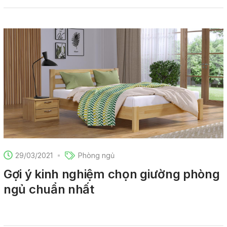
29/03/2021
Phòng ngủ
Gợi ý kinh nghiệm chọn giường phòng
ngủ chuẩn nhất