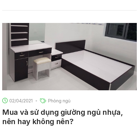
02/04/2021
Phòng ngủ
Mua và sử dụng giường ngủ nhựa,
nên hay không nên?