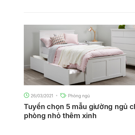
26/03/2021
Phòng ngủ
Tuyển chọn 5 mẫu giường ngủ c
phòng nhỏ thêm xinh