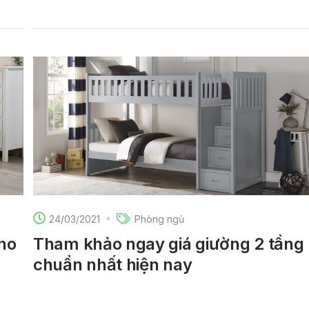
24/03/2021
Phòng ngủ
ho
Tham khảo ngay giá giường 2 tầng
chuẩn nhất hiện nay