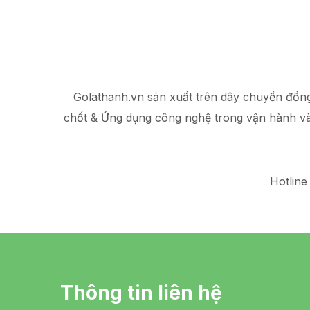
Golathanh.vn sản xuất trên dây chuyền đồn
chốt & Ứng dụng công nghệ trong vận hành v
Hotline
Thông tin liên hệ