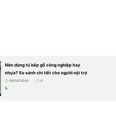
Nên dùng tủ bếp gỗ công nghiệp hay
nhựa? So sánh chi tiết cho người nội trợ
09/06/2026
0