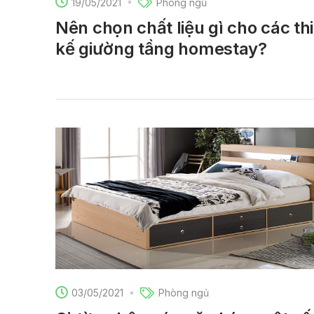
19/05/2021
Phòng ngủ
Nên chọn chất liệu gì cho các thi
kế giường tầng homestay?
03/05/2021
Phòng ngủ