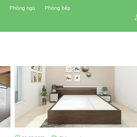
Phòng ngủ
Phòng bếp