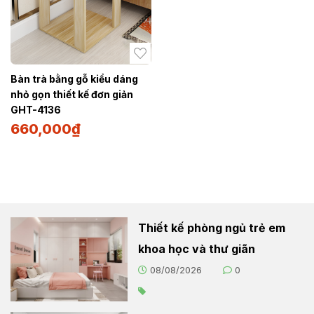
Bàn trà bằng gỗ kiểu dáng
nhỏ gọn thiết kế đơn giản
GHT-4136
660,000
₫
Thiết kế phòng ngủ trẻ em
khoa học và thư giãn
08/08/2026
0