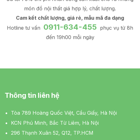
món đồ
nội thất giá hợp lý
, chất lượng.
Cam kết chất lượng, giá rẻ, mẫu mã đa dạng
0911-634-455
Hotline tư vấn
phục vụ từ 8h
đến 19h00 mỗi ngày
Thông tin liên hệ
Tòa 789 Hoàng Quốc Việt, Cầu Giấy, Hà Nội
KCN Phú Minh, Bắc Từ Liêm, Hà Nội
296 Thạnh Xuân 52, Q12, TP.HCM