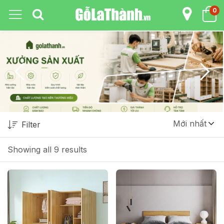
0
Mới nhất
Filter
Showing all 9 results