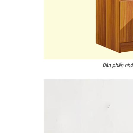
Bàn phấn nhỏ