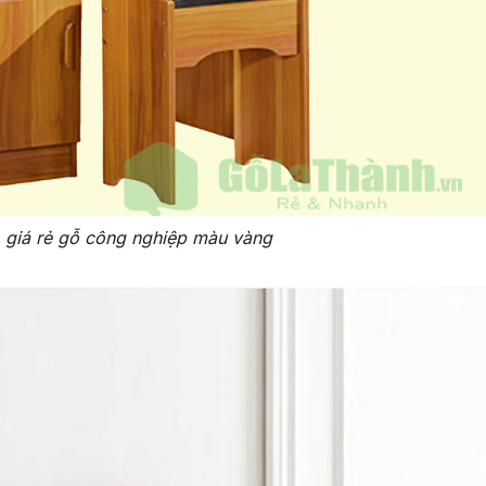
 giá rẻ gỗ công nghiệp màu vàng