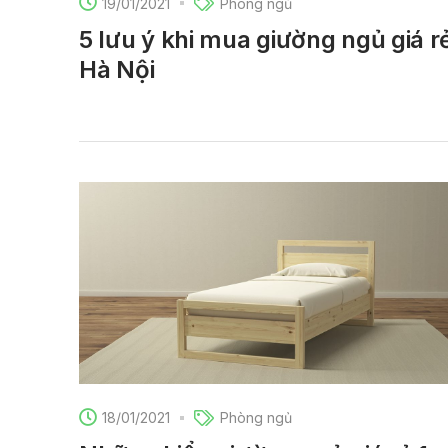
19/01/2021
Phòng ngủ
5 lưu ý khi mua giường ngủ giá r
Hà Nội
18/01/2021
Phòng ngủ