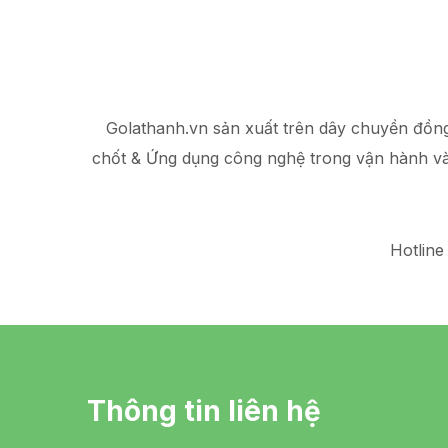
Golathanh.vn sản xuất trên dây chuyền đồn
chốt & Ứng dụng công nghệ trong vận hành v
Hotline
Thông tin liên hệ