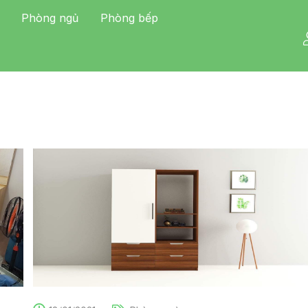
Phòng ngủ
Phòng bếp