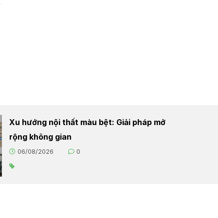
Xu hướng nội thất màu bệt: Giải pháp mở
rộng không gian
06/08/2026
0