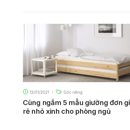
13/01/2021
Góc riêng
Cùng ngắm 5 mẫu giường đơn g
rẻ nhỏ xinh cho phòng ngủ