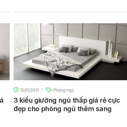
12/01/2021
Phòng ngủ
iá
3 kiểu giường ngủ thấp giá rẻ cực
đẹp cho phòng ngủ thêm sang