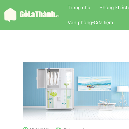
Trang chủ
Phòng khách
Văn phòng-Cửa tiệm