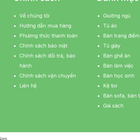
Về chúng tôi
Giường ngủ
Hướng dẫn mua hàng
Tủ áo
Phương thức thanh toán
Bàn trang điểm
Chính sách bảo mật
Tủ giày
Chính sách đổi trả, bảo
Bàn ghế ăn
hành
Bàn làm việc
Chính sách vận chuyển
Bàn học sinh
Liên hệ
Kệ tivi
Bàn sofa, bàn t
Giá sách
 Nam