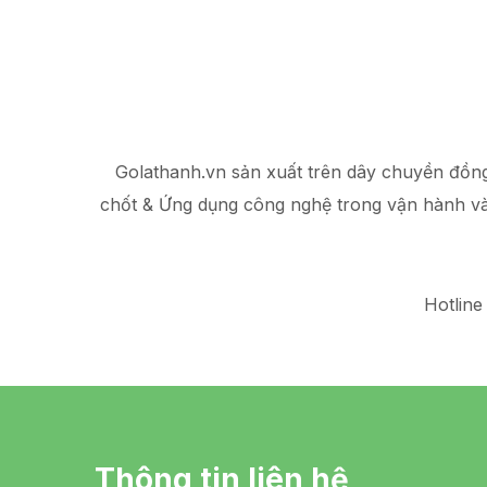
Golathanh.vn sản xuất trên dây chuyền đồn
chốt & Ứng dụng công nghệ trong vận hành v
Hotline
Thông tin liên hệ