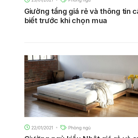
Giường tầng giá rẻ và thông tin 
biết trước khi chọn mua
22/01/2021
Phòng ngủ