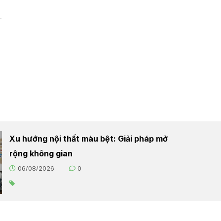
Xu hướng nội thất màu bệt: Giải pháp mở
rộng không gian
06/08/2026
0