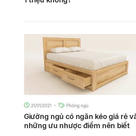
21/01/2021
Phòng ngủ
Giường ngủ có ngăn kéo giá rẻ v
những ưu nhược điểm nên biết