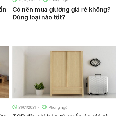
cần
Có nên mua giường giá rẻ không?
Dùng loại nào tốt?
21/01/2021
Phòng ngủ