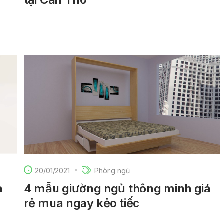
20/01/2021
Phòng ngủ
à
4 mẫu giường ngủ thông minh giá
rẻ mua ngay kẻo tiếc