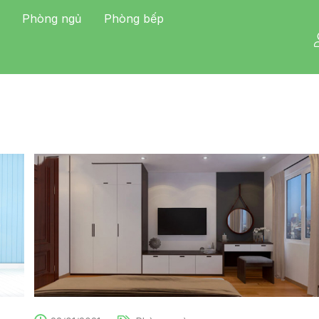
Phòng ngủ
Phòng bếp