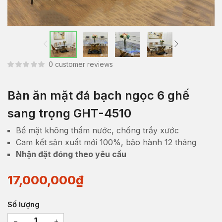
0
customer reviews
Bàn ăn mặt đá bạch ngọc 6 ghế
sang trọng GHT-4510
Bề mặt không thấm nước, chống trầy xước
Cam kết sản xuất mới 100%, bảo hành 12 tháng
Nhận đặt đóng theo yêu cầu
17,000,000
₫
Số lượng