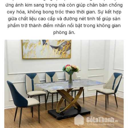
ứng ánh kim sang trọng mà còn giúp chân bàn chống
oxy hóa, không bong tróc theo thời gian. Sự kết hợp
giữa chất liệu cao cấp và đường nét tinh tế giúp sản
phẩm trở thành điểm nhấn nổi bật trong không gian
phòng ăn.