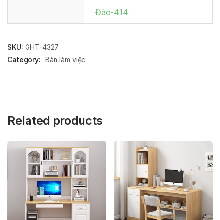
Đào-414
SKU:
GHT-4327
Category:
Bàn làm việc
Related products