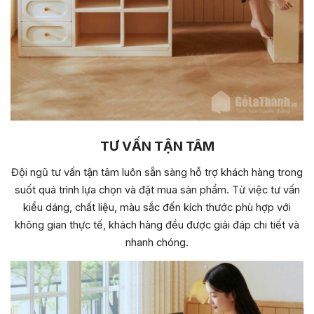
TƯ VẤN TẬN TÂM
Đội ngũ tư vấn tận tâm luôn sẵn sàng hỗ trợ khách hàng trong
suốt quá trình lựa chọn và đặt mua sản phẩm. Từ việc tư vấn
kiểu dáng, chất liệu, màu sắc đến kích thước phù hợp với
không gian thực tế, khách hàng đều được giải đáp chi tiết và
nhanh chóng.