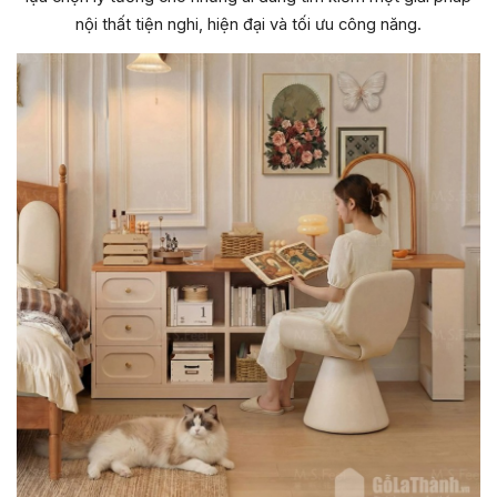
nội thất tiện nghi, hiện đại và tối ưu công năng.