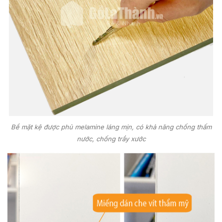
Bề mặt kệ được phủ melamine láng mịn, có khả năng chống thấm
nước, chống trầy xước