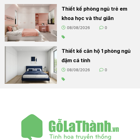
Thiết kế phòng ngủ trẻ em
khoa học và thư giãn
08/08/2026
0
Thiết kế căn hộ 1 phòng ngủ
đậm cá tính
08/08/2026
0