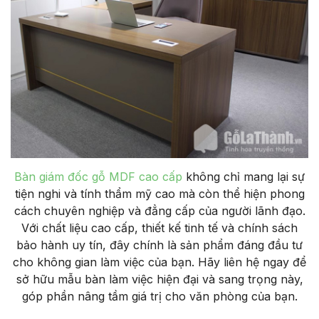
Bàn giám đốc gỗ MDF cao cấp
không chỉ mang lại sự
tiện nghi và tính thẩm mỹ cao mà còn thể hiện phong
cách chuyên nghiệp và đẳng cấp của người lãnh đạo.
Với chất liệu cao cấp, thiết kế tinh tế và chính sách
bảo hành uy tín, đây chính là sản phẩm đáng đầu tư
cho không gian làm việc của bạn. Hãy liên hệ ngay để
sở hữu mẫu bàn làm việc hiện đại và sang trọng này,
góp phần nâng tầm giá trị cho văn phòng của bạn.