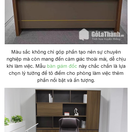
Màu sắc không chỉ góp phần tạo nên sự chuyên
nghiệp mà còn mang đến cảm giác thoải mái, dễ chịu
khi làm việc. Mẫu
bàn giám đốc
này chắc chắn là lựa
chọn lý tưởng để tô điểm cho phòng làm việc thêm
phần nổi bật và ấn tượng.