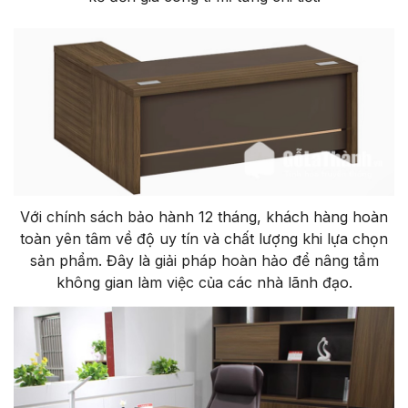
Với chính sách bảo hành 12 tháng, khách hàng hoàn
toàn yên tâm về độ uy tín và chất lượng khi lựa chọn
sản phẩm. Đây là giải pháp hoàn hảo để nâng tầm
không gian làm việc của các nhà lãnh đạo.