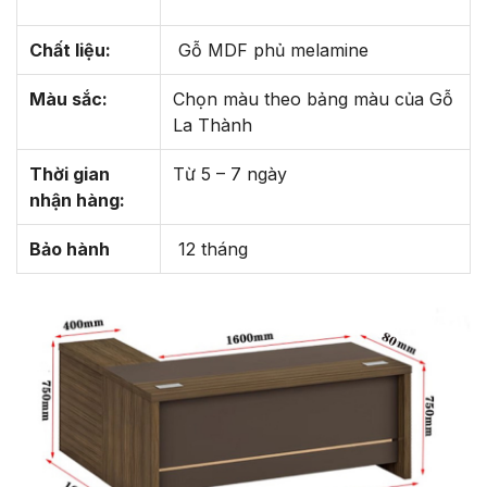
Chất liệu:
Gỗ MDF phủ melamine
Màu sắc:
Chọn màu theo bảng màu của Gỗ
La Thành
Thời gian
Từ 5 – 7 ngày
nhận hàng:
Bảo hành
12 tháng