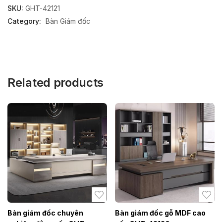
SKU:
GHT-42121
Category:
Bàn Giám đốc
Related products
Bàn giám đốc chuyên
Bàn giám đốc gỗ MDF cao