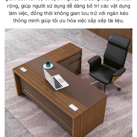
rộng, giúp người sử dụng dễ dàng bố trí các vật dụng
làm việc, đồng thời không gian lưu trữ với ngăn kéo
thông minh giúp tối ưu hóa việc sắp xếp tài liệu.