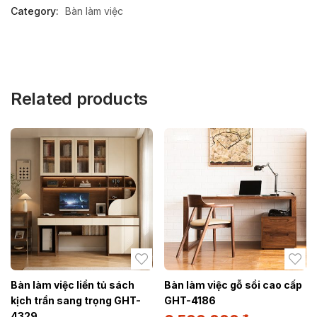
Category:
Bàn làm việc
Related products
Bàn làm việc liền tủ sách
Bàn làm việc gỗ sồi cao cấp
kịch trần sang trọng GHT-
GHT-4186
4329