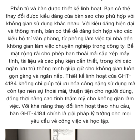
Phần tủ và bàn được thiết kế linh hoạt. Bạn có thể
thay đổi được kiểu dáng của bàn sao cho phù hợp với
không gian sử dụng khác nhau. Với kiểu dáng hiện đại
và thông minh, bàn có thể dễ dàng tích hợp vào các
kiểu bố trí văn phòng, từ phòng làm việc tại nhà đến
không gian làm việc chuyên nghiệp trong công ty. Bề
mặt rộng rãi cho phép bạn thoải mái sắp xếp máy
tính, tài liệu và các phụ kiện cần thiết, trong khi các
ngăn lưu trữ thông minh giúp giữ cho không gian luôn
gọn gàng và ngăn nắp. Thiết kế linh hoạt của GHT-
4184 không chỉ giúp tối ưu hóa công năng sử dụng mà
còn tạo nên sự thoải mái, thuận tiện cho người dùng,
đồng thời nâng cao tính thẩm mỹ cho không gian làm
việc. Với khả năng thay đổi linh hoạt theo nhu cầu,
bàn GHT-4184 chính là giải pháp lý tưởng cho mọi
yêu cầu về công việc và học tập.