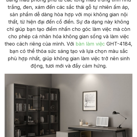
trắng, đen, xám đến các sắc thái gỗ tự nhiên ấm áp,
sản phẩm dễ dàng hòa hợp với mọi không gian nội
thất, từ hiện đại đến cổ điển. Sự đa dạng này không
chỉ giúp bạn tạo điểm nhấn cho góc làm việc mà còn
cho phép cá nhân hóa không gian sống và làm việc
theo cách riêng của mình. Với
bàn làm việc
GHT-4184,
bạn có thể thỏa sức sáng tạo và lựa chọn màu sắc
phù hợp nhất, giúp không gian làm việc trở nên sinh
động, tươi mới và đầy cảm hứng.