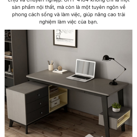
sản phẩm nội thất, mà còn là một tuyên ngôn về
phong cách sống và làm việc, giúp nâng cao trải
nghiệm làm việc của bạn.