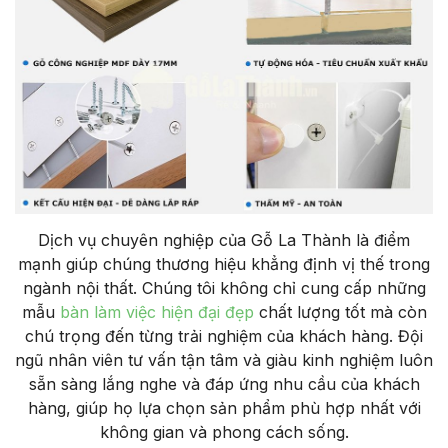
Dịch vụ chuyên nghiệp của Gỗ La Thành là điểm
mạnh giúp chúng thương hiệu khẳng định vị thế trong
ngành nội thất. Chúng tôi không chỉ cung cấp những
mẫu
bàn làm việc hiện đại đẹp
chất lượng tốt mà còn
chú trọng đến từng trải nghiệm của khách hàng. Đội
ngũ nhân viên tư vấn tận tâm và giàu kinh nghiệm luôn
sẵn sàng lắng nghe và đáp ứng nhu cầu của khách
hàng, giúp họ lựa chọn sản phẩm phù hợp nhất với
không gian và phong cách sống.