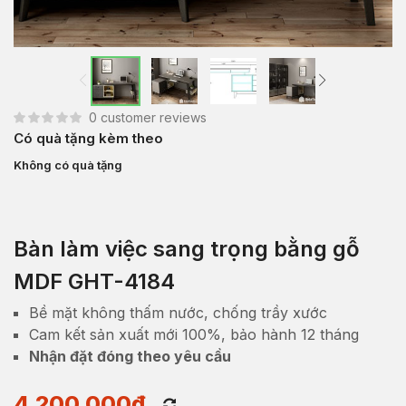
0
customer reviews
Có quà tặng kèm theo
Không có quà tặng
Bàn làm việc sang trọng bằng gỗ
MDF GHT-4184
Bề mặt không thấm nước, chống trầy xước
Cam kết sản xuất mới 100%, bảo hành 12 tháng
Nhận đặt đóng theo yêu cầu
4,200,000
₫