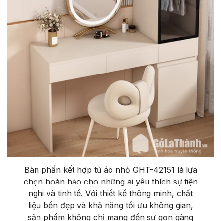
Bàn phấn kết hợp tủ áo nhỏ GHT-42151 là lựa
chọn hoàn hảo cho những ai yêu thích sự tiện
nghi và tinh tế. Với thiết kế thông minh, chất
liệu bền đẹp và khả năng tối ưu không gian,
sản phẩm không chỉ mang đến sự gọn gàng