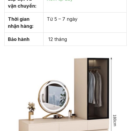
vận chuyển:
Thời gian
Từ 5 – 7 ngày
nhận hàng:
Bảo hành
12 tháng