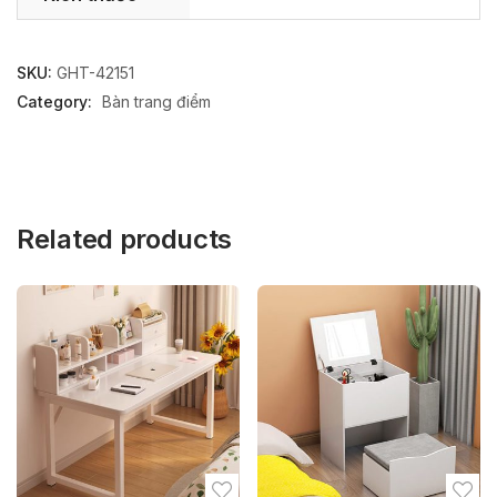
SKU:
GHT-42151
Category:
Bàn trang điểm
Related products