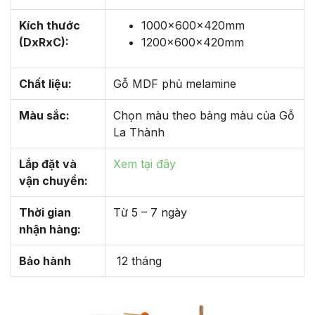
Kích thước
1000x600x420mm
(DxRxC):
1200x600x420mm
Chất liệu:
Gỗ MDF phủ melamine
Màu sắc:
Chọn màu theo bảng màu của Gỗ
La Thành
Lắp đặt và
Xem tại đây
vận chuyển:
Thời gian
Từ 5 – 7 ngày
nhận hàng:
Bảo hành
12 tháng