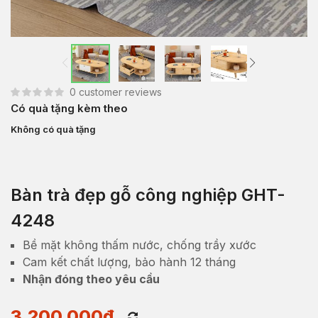
0
customer reviews
Có quà tặng kèm theo
Không có quà tặng
Bàn trà đẹp gỗ công nghiệp GHT-
4248
Bề mặt không thấm nước, chống trầy xước
Cam kết chất lượng, bảo hành 12 tháng
Nhận đóng theo yêu cầu
3,200,000
₫