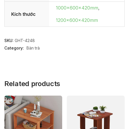
1000x600x420mm
,
Kích thước
1200x600x420mm
SKU:
GHT-4248
Category:
Bàn trà
Related products