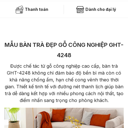
Thanh toán
Dành cho đại lý
MẪU BÀN TRÀ ĐẸP GỖ CÔNG NGHIỆP GHT-
4248
Được chế tác từ gỗ công nghiệp cao cấp, bàn trà
GHT-4248 không chỉ đảm bảo độ bền bỉ mà còn có
khả năng chống ẩm, hạn chế cong vênh theo thời
gian. Thiết kế tinh tế với đường nét thanh lịch giúp bàn
trà dễ dàng kết hợp với nhiều phong cách nội thất, tạo
điểm nhấn sang trọng cho phòng khách.