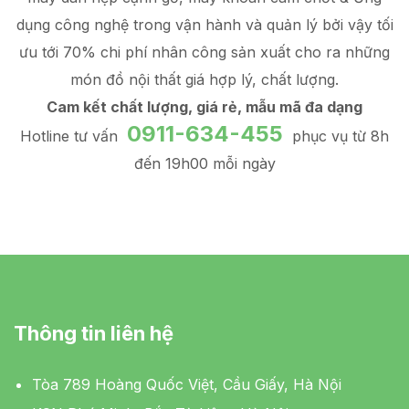
dụng công nghệ trong vận hành và quản lý
bởi vậy tối
ưu tới 70% chi phí nhân công sản xuất
cho ra những
món đồ
nội thất giá hợp lý
, chất lượng.
Cam kết chất lượng, giá rẻ, mẫu mã đa dạng
0911-634-455
Hotline tư vấn
phục vụ từ 8h
đến 19h00 mỗi ngày
Thông tin liên hệ
Tòa 789 Hoàng Quốc Việt, Cầu Giấy, Hà Nội