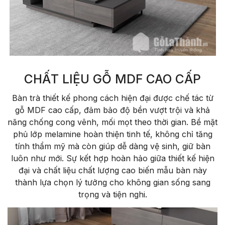
CHẤT LIỆU GỖ MDF CAO CẤP
Bàn trà thiết kế phong cách hiện đại được chế tác từ
gỗ MDF cao cấp, đảm bảo độ bền vượt trội và khả
năng chống cong vênh, mối mọt theo thời gian. Bề mặt
phủ lớp melamine hoàn thiện tinh tế, không chỉ tăng
tính thẩm mỹ mà còn giúp dễ dàng vệ sinh, giữ bàn
luôn như mới. Sự kết hợp hoàn hảo giữa thiết kế hiện
đại và chất liệu chất lượng cao biến mẫu bàn này
thành lựa chọn lý tưởng cho không gian sống sang
trọng và tiện nghi.