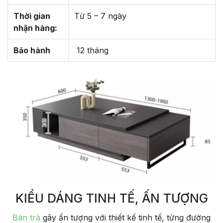
Thời gian
Từ 5 – 7 ngày
nhận hàng:
Bảo hành
12 tháng
KIỂU DÁNG TINH TẾ, ẤN TƯỢNG
Bàn trà
gây ấn tượng với thiết kế tinh tế, từng đường