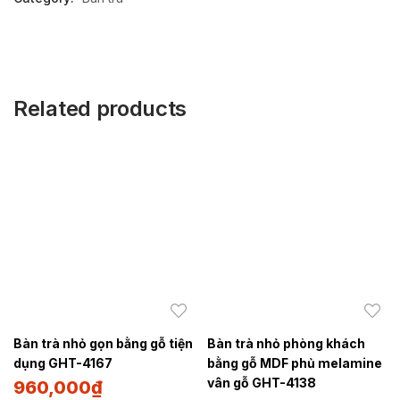
Related products
Bàn trà nhỏ gọn bằng gỗ tiện
Bàn trà nhỏ phòng khách
dụng GHT-4167
bằng gỗ MDF phủ melamine
vân gỗ GHT-4138
960,000
₫