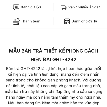
Đánh giá (2)
Vận chuyển lắp đặt
Thanh toán
Dành cho đại lý
MẪU BÀN TRÀ THIẾT KẾ PHONG CÁCH
HIỆN ĐẠI GHT-4242
Bàn trà GHT-4242 là sự kết hợp hoàn hảo giữa thiết
kế hiện đại và tính tiện dụng, mang đến điểm nhấn
sang trọng cho không gian phòng khách. Với đường
nét tinh tế, chất liệu cao cấp và gam màu trang nhã,
mẫu bàn trà này không chỉ đáp ứng nhu cầu sử dụng
hàng ngày mà còn nâng tầm thẩm mỹ cho ngôi nhà.
Nếu bạn đang tìm kiếm một chiếc bàn trà vừa đẹp