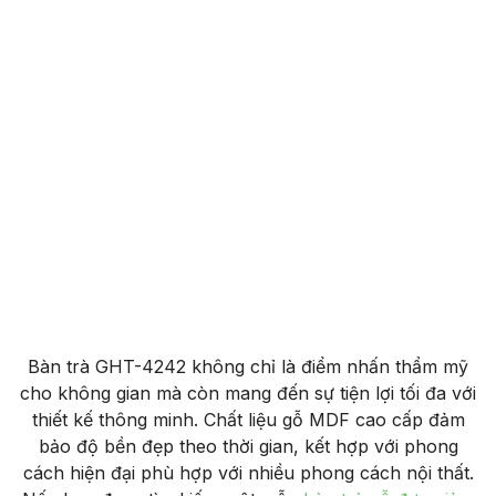
Bàn trà GHT-4242 không chỉ là điểm nhấn thẩm mỹ
cho không gian mà còn mang đến sự tiện lợi tối đa với
thiết kế thông minh. Chất liệu gỗ MDF cao cấp đảm
bảo độ bền đẹp theo thời gian, kết hợp với phong
cách hiện đại phù hợp với nhiều phong cách nội thất.