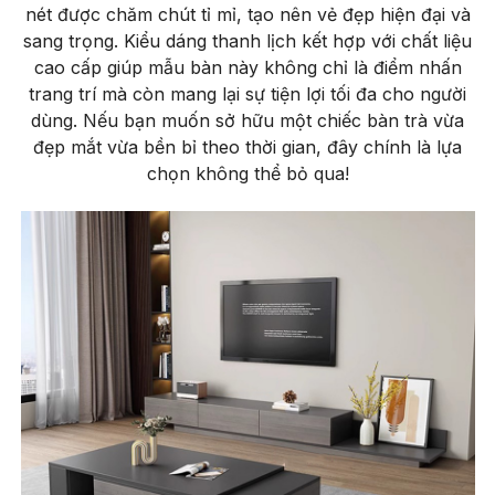
nét được chăm chút tỉ mỉ, tạo nên vẻ đẹp hiện đại và
sang trọng. Kiểu dáng thanh lịch kết hợp với chất liệu
cao cấp giúp mẫu bàn này không chỉ là điểm nhấn
trang trí mà còn mang lại sự tiện lợi tối đa cho người
dùng. Nếu bạn muốn sở hữu một chiếc bàn trà vừa
đẹp mắt vừa bền bỉ theo thời gian, đây chính là lựa
chọn không thể bỏ qua!