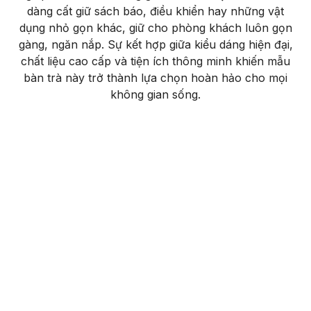
dàng cất giữ sách báo, điều khiển hay những vật
dụng nhỏ gọn khác, giữ cho phòng khách luôn gọn
gàng, ngăn nắp. Sự kết hợp giữa kiểu dáng hiện đại,
chất liệu cao cấp và tiện ích thông minh khiến mẫu
bàn trà này trở thành lựa chọn hoàn hảo cho mọi
không gian sống.