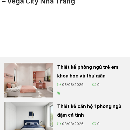
– Vega City Nha Trang
Thiết kế phòng ngủ trẻ em
khoa học và thư giãn
08/08/2026
0
Thiết kế căn hộ 1 phòng ngủ
đậm cá tính
08/08/2026
0