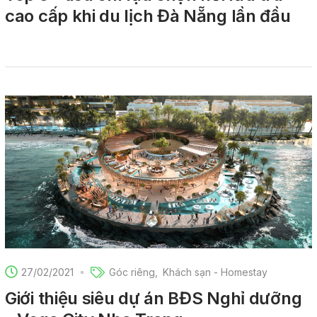
cao cấp khi du lịch Đà Nẵng lần đầu
27/02/2021
Góc riêng
Khách sạn - Homestay
Giới thiệu siêu dự án BĐS Nghỉ dưỡng