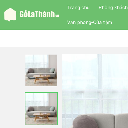
Trang chủ
Phòng khách
Văn phòng-Cửa tiệm