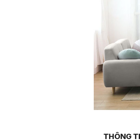
THÔNG TI