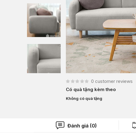
0
customer reviews
Có quà tặng kèm theo
Không có quà tặng
Đánh giá (0)