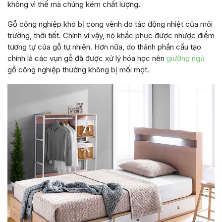
không vì thế mà chúng kém chất lượng.
Gỗ công nghiệp khó bị cong vênh do tác động nhiệt của môi
trường, thời tiết. Chính vì vậy, nó khắc phục được nhược điểm
tương tự của gỗ tự nhiên. Hơn nữa, do thành phần cấu tạo
chính là các vụn gỗ đã được xử lý hóa học nên
giường ngủ
gỗ công nghiệp thường không bị mối mọt.