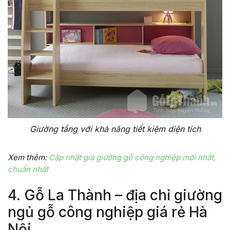
Giường tầng với khả năng tiết kiệm diện tích
Xem thêm:
Cập nhật giá giường gỗ công nghiệp mới nhất,
chuẩn nhất
4. Gỗ La Thành – địa chỉ giường
ngủ gỗ công nghiệp giá rẻ Hà
Nội