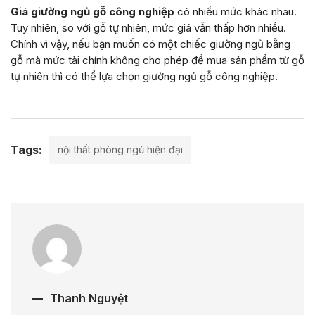
Giá giường ngủ gỗ công nghiệp
có nhiều mức khác nhau.
Tuy nhiên, so với gỗ tự nhiên, mức giá vẫn thấp hơn nhiều.
Chính vì vậy, nếu bạn muốn có một chiếc giường ngủ bằng
gỗ mà mức tài chính không cho phép để mua sản phẩm từ gỗ
tự nhiên thì có thể lựa chọn giường ngủ gỗ công nghiệp.
Tags:
nội thất phòng ngủ hiện đại
Thanh Nguyệt