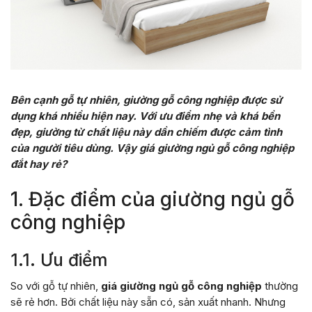
Bên cạnh gỗ tự nhiên, giường gỗ công nghiệp được sử
dụng khá nhiều hiện nay. Với ưu điểm nhẹ và khá bền
đẹp, giường từ chất liệu này dần chiếm được cảm tình
của người tiêu dùng. Vậy giá giường ngủ gỗ công nghiệp
đắt hay rẻ?
1. Đặc điểm của giường ngủ gỗ
công nghiệp
1.1. Ưu điểm
So với gỗ tự nhiên,
giá giường ngủ gỗ công nghiệp
thường
sẽ rẻ hơn. Bởi chất liệu này sẵn có, sản xuất nhanh. Nhưng