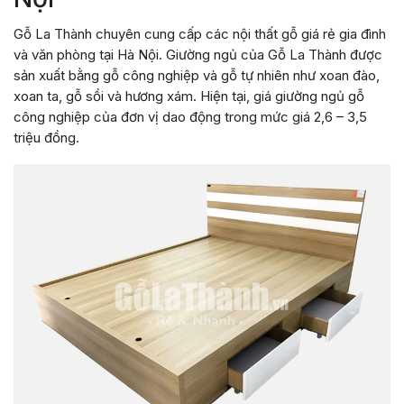
Gỗ La Thành chuyên cung cấp các nội thất gỗ giá rẻ gia đình
và văn phòng tại Hà Nội. Giường ngủ của Gỗ La Thành được
sản xuất bằng gỗ công nghiệp và gỗ tự nhiên như xoan đào,
xoan ta, gỗ sồi và hương xám. Hiện tại, giá giường ngủ gỗ
công nghiệp của đơn vị dao động trong mức giá 2,6 – 3,5
triệu đồng.