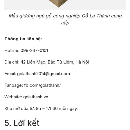
Mẫu giường ngủ gỗ công nghiệp Gỗ La Thành cung
cấp
Thông tin liên hệ:
Hotline: 098-247-0101
Địa chỉ: 42 Liên Mạc, Bắc Từ Liêm, Hà Nội
Email: golathanh2014@gmail.com
Fanpage: fb.com/golathanh/
Website: golathanh.vn
Kho mở cửa từ: 8h ~ 17h30 mỗi ngày.
5. Lời kết