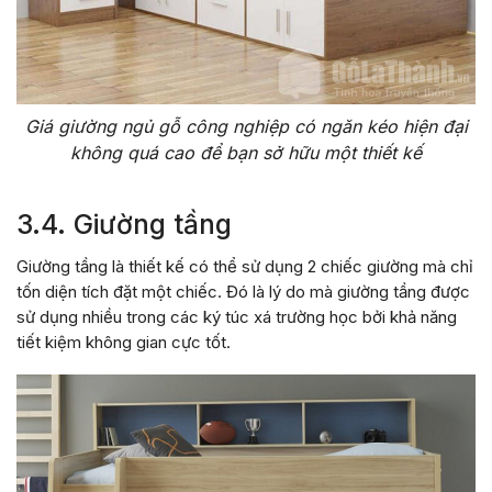
Giá giường ngủ gỗ công nghiệp có ngăn kéo hiện đại
không quá cao để bạn sở hữu một thiết kế
3.4. Giường tầng
Giường tầng là thiết kế có thể sử dụng 2 chiếc giường mà chỉ
tốn diện tích đặt một chiếc. Đó là lý do mà giường tầng được
sử dụng nhiều trong các ký túc xá trường học bởi khả năng
tiết kiệm không gian cực tốt.