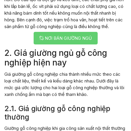
khi lắp bản lề, ốc vít phải sử dụng loại có chất lượng cao, có
khả năng bám dính tốt nếu không muốn nội thất nhanh bị
hỏng. Bên cạnh đó, việc trạm trổ hoa văn, hoạt tiết trên các
sản phẩm từ gỗ công nghiệp cũng là điều không thể.
NƠI BÁN GIƯỜNG NGỦ
2. Giá giường ngủ gỗ công
nghiệp hiện nay
Giá giường gỗ công nghiệp chia thành nhiều mức theo các
loại chất liệu, thiết kế và kiểu dáng khác nhau. Dưới đây là
mức giá ước lượng cho hai loại gỗ công nghiệp thường và lõi
xanh chống ẩm mà bạn có thể tham khảo.
2.1. Giá giường gỗ công nghiệp
thường
Giường gỗ công nghiệp khi gia công sản xuất nội thất thường