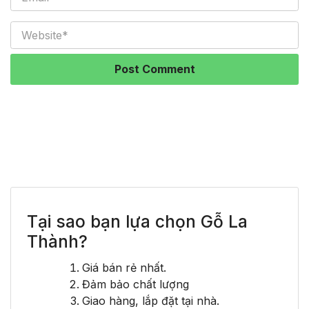
Tại sao bạn lựa chọn Gỗ La
Thành?
Giá bán rẻ nhất.
Đảm bảo chất lượng
Giao hàng, lắp đặt tại nhà.