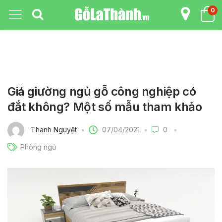
0
Giá giường ngủ gỗ công nghiệp có
đắt không? Một số mẫu tham khảo
07/04/2021
Thanh Nguyệt
0
Phòng ngủ