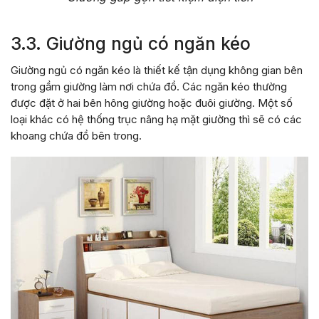
3.3. Giường ngủ có ngăn kéo
Giường ngủ có ngăn kéo là thiết kế tận dụng không gian bên
trong gầm giường làm nơi chứa đồ. Các ngăn kéo thường
được đặt ở hai bên hông giường hoặc đuôi giường. Một số
loại khác có hệ thống trục nâng hạ mặt giường thì sẽ có các
khoang chứa đồ bên trong.