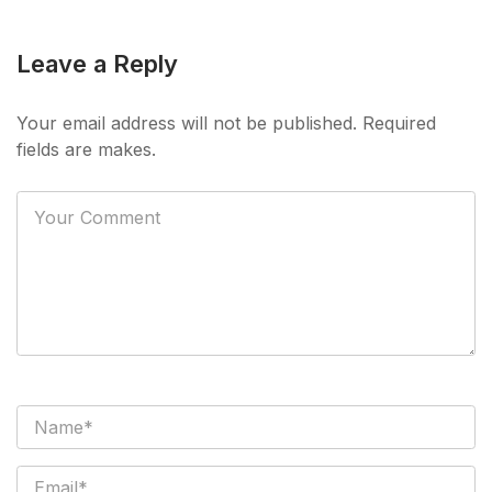
Leave a Reply
Your email address will not be published. Required
fields are makes.