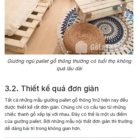
Giường ngủ pallet gỗ thông thường có tuổi thọ không
quá lâu dài
3.2. Thiết kế quá đơn giản
Tất cả những mẫu giường pallet gỗ thông 1m2 hiện nay đều
được thiết kế rất đơn giản. Chúng chỉ có cấu tạo từ những
chiếc thanh gỗ xếp lại với nhau. Đây có thể là một ưu điểm
của giường pallet. Bởi những mẫu nội thất đơn giản thì thường
dễ dàng bài trí trong không gian hơn.