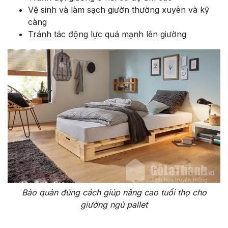
Vệ sinh và làm sạch giườn thường xuyên và kỹ
càng
Tránh tác động lực quá mạnh lên giường
Bảo quản đúng cách giúp nâng cao tuổi thọ cho
giường ngủ pallet