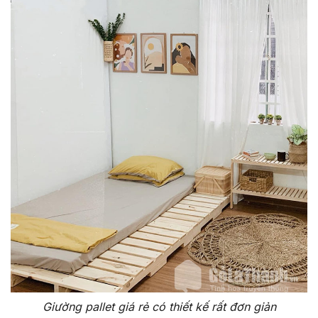
Giường pallet giá rẻ có thiết kế rất đơn giản