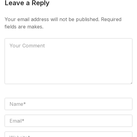
Leave a Reply
Your email address will not be published. Required
fields are makes.