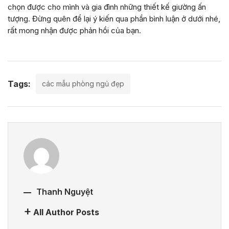
chọn được cho mình và gia đình những thiết kế giường ấn
tượng. Đừng quên để lại ý kiến qua phần bình luận ở dưới nhé,
rất mong nhận được phản hồi của bạn.
Tags:
các mẫu phòng ngủ đẹp
Thanh Nguyệt
All Author Posts