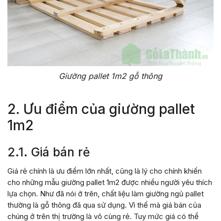
Giường pallet 1m2 gỗ thông
2. Ưu điểm của giường pallet
1m2
2.1. Giá bán rẻ
Giá rẻ chính là ưu điểm lớn nhất, cũng là lý cho chính khiến
cho những mẫu giường pallet 1m2 được nhiều người yêu thích
lựa chọn. Như đã nói ở trên, chất liệu làm giường ngủ pallet
thường là gỗ thông đã qua sử dụng. Vì thế mà giá bán của
chúng ở trên thị trường là vô cùng rẻ. Tuy mức giá có thể