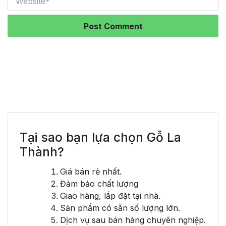
Tại sao bạn lựa chọn Gỗ La
Thành?
Giá bán rẻ nhất.
Đảm bảo chất lượng
Giao hàng, lắp đặt tại nhà.
Sản phẩm có sẵn số lượng lớn.
Dịch vụ sau bán hàng chuyên nghiệp.