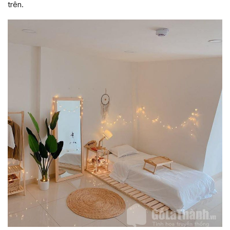
trên.