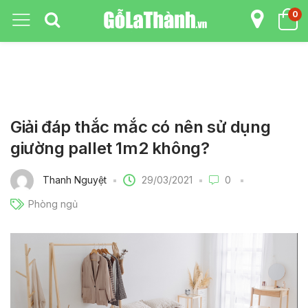
0
Giải đáp thắc mắc có nên sử dụng
giường pallet 1m2 không?
29/03/2021
Thanh Nguyệt
0
Phòng ngủ