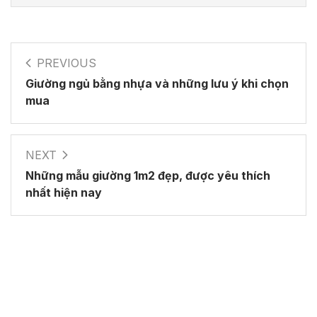
PREVIOUS
Giường ngủ bằng nhựa và những lưu ý khi chọn
mua
NEXT
Những mẫu giường 1m2 đẹp, được yêu thích
nhất hiện nay