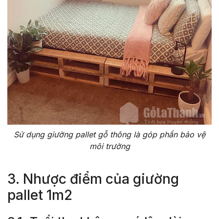
Sử dụng giường pallet gỗ thông là góp phần bảo vệ
môi trường
3. Nhược điểm của giường
pallet 1m2