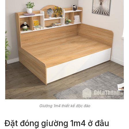
Giường 1m4 thiết kế độc đáo
Đặt đóng giường 1m4 ở đâu