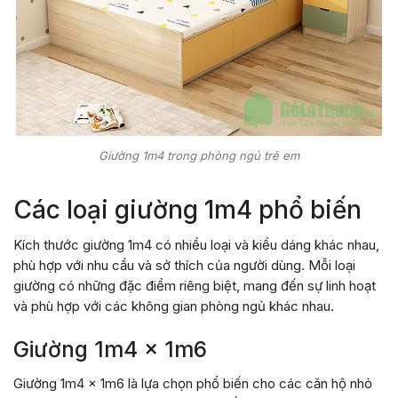
Giường 1m4 trong phòng ngủ trẻ em
Các loại giường 1m4 phổ biến
Kích thước giường 1m4 có nhiều loại và kiểu dáng khác nhau,
phù hợp với nhu cầu và sở thích của người dùng. Mỗi loại
giường có những đặc điểm riêng biệt, mang đến sự linh hoạt
và phù hợp với các không gian phòng ngủ khác nhau.
Giường 1m4 x 1m6
Giường 1m4 x 1m6 là lựa chọn phổ biến cho các căn hộ nhỏ