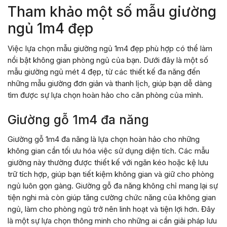
Tham khảo một số mẫu giường
ngủ 1m4 đẹp
Việc lựa chọn mẫu giường ngủ 1m4 đẹp phù hợp có thể làm
nổi bật không gian phòng ngủ của bạn. Dưới đây là một số
mẫu giường ngủ mét 4 đẹp, từ các thiết kế đa năng đến
những mẫu giường đơn giản và thanh lịch, giúp bạn dễ dàng
tìm được sự lựa chọn hoàn hảo cho căn phòng của mình.
Giường gỗ 1m4 đa năng
Giường gỗ 1m4 đa năng là lựa chọn hoàn hảo cho những
không gian cần tối ưu hóa việc sử dụng diện tích. Các mẫu
giường này thường được thiết kế với ngăn kéo hoặc kệ lưu
trữ tích hợp, giúp bạn tiết kiệm không gian và giữ cho phòng
ngủ luôn gọn gàng. Giường gỗ đa năng không chỉ mang lại sự
tiện nghi mà còn giúp tăng cường chức năng của không gian
ngủ, làm cho phòng ngủ trở nên linh hoạt và tiện lợi hơn. Đây
là một sự lựa chọn thông minh cho những ai cần giải pháp lưu