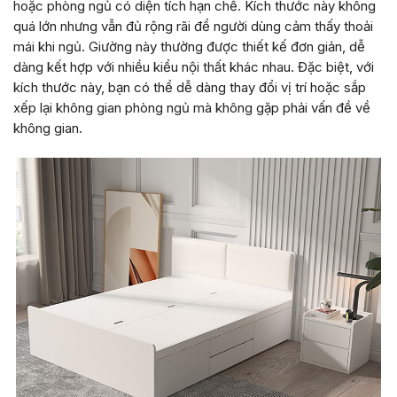
hoặc phòng ngủ có diện tích hạn chế. Kích thước này không
quá lớn nhưng vẫn đủ rộng rãi để người dùng cảm thấy thoải
mái khi ngủ. Giường này thường được thiết kế đơn giản, dễ
dàng kết hợp với nhiều kiểu nội thất khác nhau. Đặc biệt, với
kích thước này, bạn có thể dễ dàng thay đổi vị trí hoặc sắp
xếp lại không gian phòng ngủ mà không gặp phải vấn đề về
không gian.