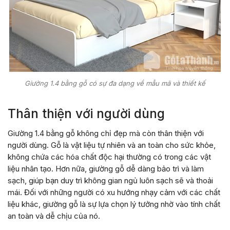
Giường 1.4 bằng gỗ có sự đa dạng về mẫu mã và thiết kế
Thân thiện với người dùng
Giường 1.4 bằng gỗ không chỉ đẹp mà còn thân thiện với
người dùng. Gỗ là vật liệu tự nhiên và an toàn cho sức khỏe,
không chứa các hóa chất độc hại thường có trong các vật
liệu nhân tạo. Hơn nữa, giường gỗ dễ dàng bảo trì và làm
sạch, giúp bạn duy trì không gian ngủ luôn sạch sẽ và thoải
mái. Đối với những người có xu hướng nhạy cảm với các chất
liệu khác, giường gỗ là sự lựa chọn lý tưởng nhờ vào tính chất
an toàn và dễ chịu của nó.