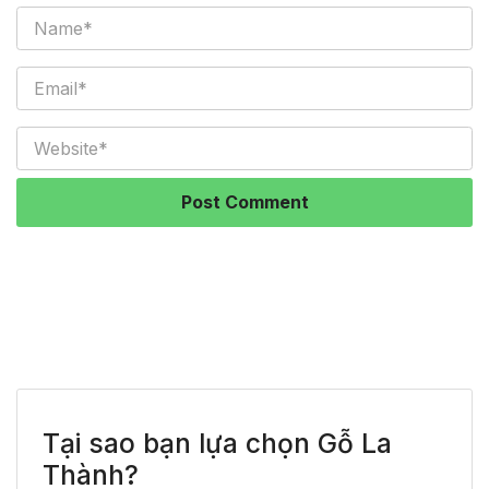
Tại sao bạn lựa chọn Gỗ La
Thành?