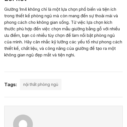
Giường 1m4 không chỉ là một lựa chọn phổ biến và tiện ích
trong thiết kế phòng ngủ mà còn mang đến sự thoải mái và
phong cách cho không gian sống. Từ việc lựa chọn kích
thước phù hợp đến việc chọn mẫu giường bằng gỗ với nhiều
ưu điểm, bạn có nhiều tùy chọn để làm nổi bật phòng ngủ
của mình. Hãy cân nhắc kỹ lưỡng các yếu tố như phong cách
thiết kế, chất liệu, và công năng của giường để tạo ra một
không gian ngủ đẹp mắt và tiện nghi.
Tags:
nội thất phòng ngủ