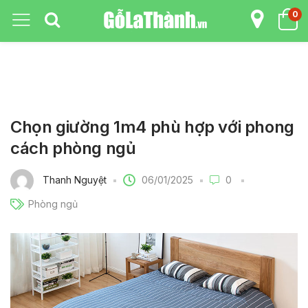
0
Chọn giường 1m4 phù hợp với phong
cách phòng ngủ
06/01/2025
Thanh Nguyệt
0
Phòng ngủ