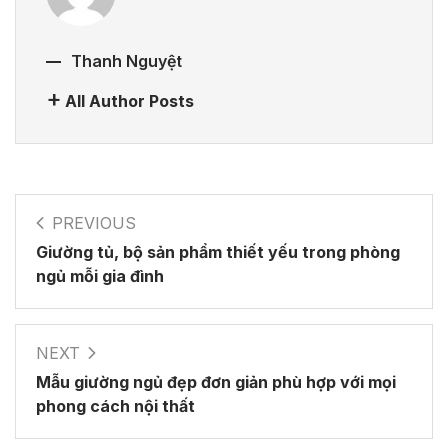
Thanh Nguyệt
All Author Posts
PREVIOUS
Giường tủ, bộ sản phẩm thiết yếu trong phòng
ngủ mỗi gia đình
NEXT
Mẫu giường ngủ đẹp đơn giản phù hợp với mọi
phong cách nội thất