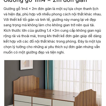
Giường gỗ 1m4 x 2m đơn giản là một sự lựa chọn thanh lịch
và hiện đại, phù hợp với nhiều phong cách nội thất khác nhau.
Với thiết kế tối giản và tinh tế, giường này mang lại vẻ đẹp
sang trọng mà không làm cho không gian trở nên quá tải.
Kích thước lớn của giường 1.4 x2m cung cấp không gian ngủ
rộng rãi và thoải mái, trong khi thiết kế đơn giản giúp dễ dàng
kết hợp với các đồ nội thất khác trong phòng. Đây là một lựa
chọn lý tưởng cho những ai yêu thích sự đơn giản nhưng vẫn
muốn có một giường đẹp và tiện nghi.