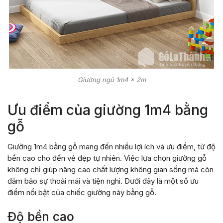
Giường ngủ 1m4 x 2m
Ưu điểm của giường 1m4 bằng
gỗ
Giường 1m4 bằng gỗ mang đến nhiều lợi ích và ưu điểm, từ độ
bền cao cho đến vẻ đẹp tự nhiên. Việc lựa chọn giường gỗ
không chỉ giúp nâng cao chất lượng không gian sống mà còn
đảm bảo sự thoải mái và tiện nghi. Dưới đây là một số ưu
điểm nổi bật của chiếc giường này bằng gỗ.
Độ bền cao