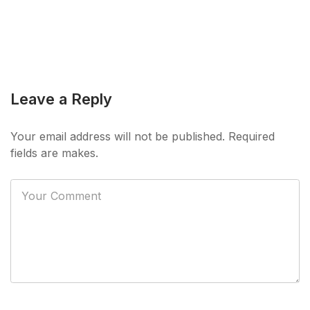
Leave a Reply
Your email address will not be published. Required
fields are makes.