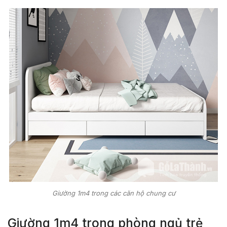
Giường 1m4 trong các căn hộ chung cư
Giường 1m4 trong phòng ngủ trẻ