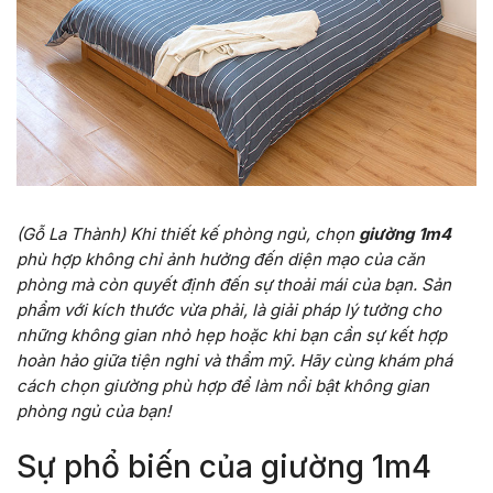
(Gỗ La Thành) Khi thiết kế phòng ngủ, chọn
giường 1m4
phù hợp không chỉ ảnh hưởng đến diện mạo của căn
phòng mà còn quyết định đến sự thoải mái của bạn. Sản
phẩm với kích thước vừa phải, là giải pháp lý tưởng cho
những không gian nhỏ hẹp hoặc khi bạn cần sự kết hợp
hoàn hảo giữa tiện nghi và thẩm mỹ. Hãy cùng khám phá
cách chọn giường phù hợp để làm nổi bật không gian
phòng ngủ của bạn!
Sự phổ biến của giường 1m4