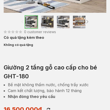
0
customer reviews
Có quà tặng kèm theo
Không có quà tặng
Giường 2 tầng gỗ cao cấp cho bé
GHT-180
Bề mặt không thấm nước, chống trầy xước
Cam kết chất lượng, bảo hành 12 tháng
Nhận đóng theo yêu cầu
16,500,000
₫