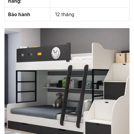
hàng:
Bảo hành
12 tháng