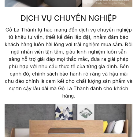
DỊCH VỤ CHUYÊN NGHIỆP
Gỗ La Thành tự hào mang đến dịch vụ chuyên nghiệp
từ khâu tư vấn, thiết kế đến lắp đặt, nhằm đảm bảo
khách hàng luôn hài lòng với trải nghiệm mua sắm. Đội
ngũ nhân viên tận tâm, giàu kinh nghiệm luôn sẵn
sàng hỗ trợ giải đáp mọi thắc mắc, đưa ra giải pháp
phù hợp với nhu cầu thực tế của từng gia đình. Bên
cạnh đó, chính sách bảo hành rõ ràng và hậu mãi
chu đáo chính là cam kết cho chất lượng sản phẩm và
sự tin cậy lâu dài mà Gỗ La Thành dành cho khách
hàng.