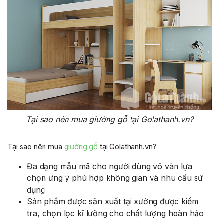
Tại sao nên mua giường gỗ tại Golathanh.vn?
Tại sao nên mua
giường gỗ
tại Golathanh.vn?
Đa dạng mẫu mã cho người dùng vô vàn lựa
chọn ưng ý phù hợp không gian và nhu cầu sử
dụng
Sản phẩm được sản xuất tại xưởng được kiểm
tra, chọn lọc kĩ lưỡng cho chất lượng hoàn hảo