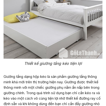
Thiết kế giường tầng kéo tiện lợi
Giường tầng dạng hộp kéo là sản phầm giường tầng thông
minh khá mới trên thị trường hiện nay. Giường được thiết kế
thông minh với một chiếc giường phụ nằm ẩn nấp bên trong
giường chính. Trong quá trình sử dụng bạn chỉ cần kéo ra và
kéo vào một cách vô cùng tiện lợi nhờ thiết kế đường ray cố
định sẵn và khi không dùng đến bạn chỉ cần đẩy giường nhỏ