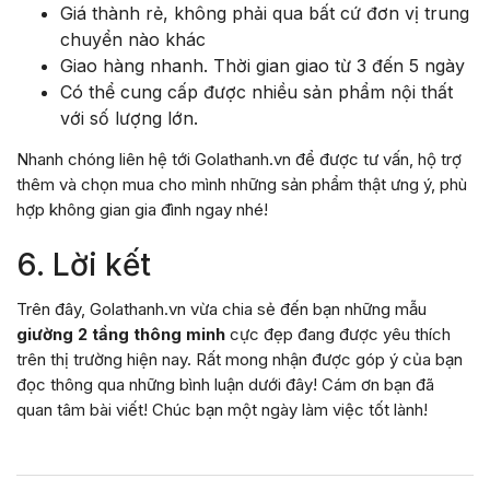
Giá thành rẻ, không phải qua bất cứ đơn vị trung
chuyển nào khác
Giao hàng nhanh. Thời gian giao từ 3 đến 5 ngày
Có thể cung cấp được nhiều sản phẩm nội thất
với số lượng lớn.
Nhanh chóng liên hệ tới Golathanh.vn để được tư vấn, hộ trợ
thêm và chọn mua cho mình những sản phẩm thật ưng ý, phù
hợp không gian gia đình ngay nhé!
6. Lời kết
Trên đây, Golathanh.vn vừa chia sẻ đến bạn những mẫu
giường 2 tầng thông minh
cực đẹp đang được yêu thích
trên thị trường hiện nay. Rất mong nhận được góp ý của bạn
đọc thông qua những bình luận dưới đây! Cám ơn bạn đã
quan tâm bài viết! Chúc bạn một ngày làm việc tốt lành!