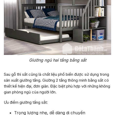
Giường ngủ hai tầng bằng sắt
Sau gỗ thì sắt cũng là chất liệu phổ biến được sử dụng trong
sản xuất giường tầng. Giường 2 tầng thông minh bằng sắt có
thiết kế hiện đại, đơn giản. Đặc biệt phù hợp với những không
gian phòng ngủ của người lớn.
Ưu điểm giường tầng sắt:
Trọng lượng nhẹ, dễ dàng di chuyển