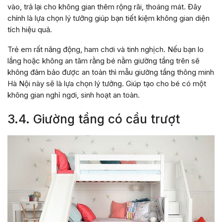
vào, trả lại cho không gian thêm rộng rãi, thoáng mát. Đây
chính là lựa chọn lý tưởng giúp bạn tiết kiệm không gian diện
tích hiệu quả.
Trẻ em rất năng động, ham chơi và tinh nghịch. Nếu bạn lo
lắng hoặc không an tâm rằng bé nằm giường tầng trên sẽ
không đảm bảo được an toàn thì mẫu giường tầng thông minh
Hà Nội này sẽ là lựa chọn lý tưởng. Giúp tạo cho bé có một
không gian nghỉ ngơi, sinh hoạt an toàn.
3.4. Giường tầng có cầu trượt