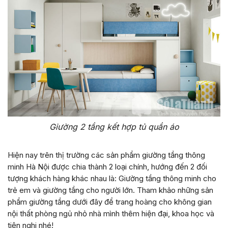
Giường 2 tầng kết hợp tủ quần áo
Hiện nay trên thị trường các sản phẩm giường tầng thông
minh Hà Nội được chia thành 2 loại chính, hướng đến 2 đối
tượng khách hàng khác nhau là: Giường tầng thông minh cho
trẻ em và giường tầng cho người lớn. Tham khảo những sản
phẩm giường tầng dưới đây để trang hoàng cho không gian
nội thất phòng ngủ nhỏ nhà mình thêm hiện đại, khoa học và
tiện nghi nhé!