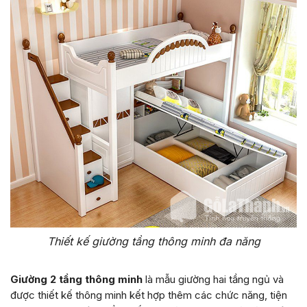
Thiết kế giường tầng thông minh đa năng
Giường 2 tầng thông minh
là mẫu giường hai tầng ngủ và
được thiết kế thông minh kết hợp thêm các chức năng, tiện