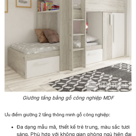
Giường tầng bằng gỗ công nghiệp MDF
Ưu điểm giường 2 tầng thông minh gỗ công nghiệp:
Đa dạng mẫu mã, thiết kế trẻ trung, màu sắc tươi
sáng. Phù hợp với không gian phòng ngủ hiện đại