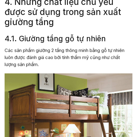
4. Những chất liệu chủ yếu
được sử dụng trong sản xuất
giường tầng
4.1. Giường tầng gỗ tự nhiên
Các sản phẩm giường 2 tầng thông minh bằng gỗ tự nhiên
luôn được đánh giá cao bởi tính thẩm mỹ cũng như chất
lượng sản phẩm.