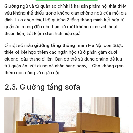
Giường ngủ và tủ quần áo chính là hai sản phẩm nội thất thiết
yếu không thể thiếu trong không gian phòng ngủ của mỗi gia
đình. Lựa chọn thiết kế giường 2 tầng thông minh kết hợp tủ
quần áo mang đến cho bạn có một không gian sinh hoạt
thuận tiện, tiết kiệm diện tích hiệu quả.
Ở một số mẫu
giường tầng thông minh Hà Nội
còn được
thiết kế kết hợp thêm các ngăn hộc tủ ở phần gầm dưới
giường, cầu thang đi lên. Bạn có thể sử dụng chúng để lưu
trữ quần áo, vật dụng cá nhân hàng ngày,… Cho không gian
thêm gọn gàng và ngăn nắp.
2.3. Giường tầng sofa