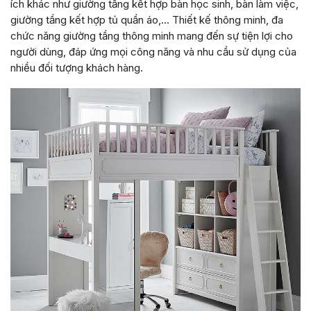
ích khác như giường tầng kết hợp bàn học sinh, bàn làm việc,
giường tầng kết hợp tủ quần áo,… Thiết kế thông minh, đa
chức năng giường tầng thông minh mang đến sự tiện lợi cho
người dùng, đáp ứng mọi công năng và nhu cầu sử dụng của
nhiều đối tượng khách hàng.