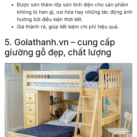
Được sơn thêm lớp sơn tĩnh điện cho sản phẩm
không bị han gỉ, oxi hóa hay những tác động ảnh
hưởng bởi điều kiện thời tiết.
Giá thành rẻ, giúp tiết kiệm chi phí hiệu quả.
5. Golathanh.vn – cung cấp
giường gỗ đẹp, chất lượng