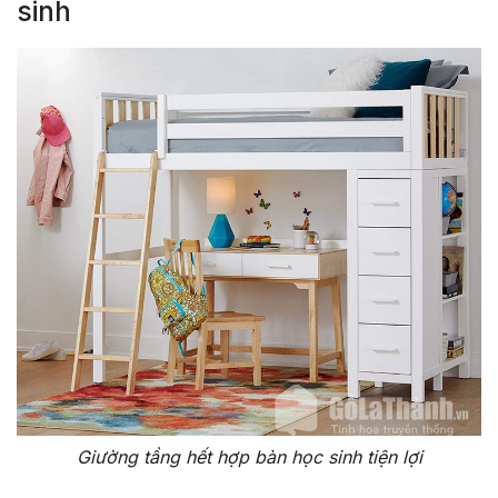
sinh
Giường tầng hết hợp bàn học sinh tiện lợi