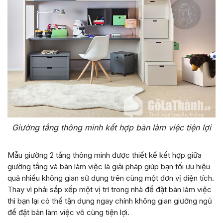
Giường tầng thông minh kết hợp bàn làm việc tiện lợi
Mẫu giường 2 tầng thông minh được thiết kế kết hợp giữa
giường tầng và bàn làm việc là giải pháp giúp bạn tối ưu hiệu
quả nhiều không gian sử dụng trên cùng một đơn vị diện tích.
Thay vì phải sắp xếp một vị trí trong nhà để đặt bàn làm việc
thì bạn lại có thể tận dụng ngay chính không gian giường ngủ
để đặt bàn làm việc vô cùng tiện lợi.