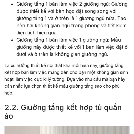
Giường tầng 1 bàn làm việc 2 giường ngủ: Giường
được thiết kế với bàn học đặt song song với
giường tầng 1 và ở trên là 1 giường ngủ nữa. Tạo
nên hai không gian ngủ trong phòng và tiết kiệm
diện tích hiệu quả.
Giường tầng 1 bàn làm việc 1 giường ngủ: Mẫu
giường này được thiết kế với 1 bàn làm việc đặt ở
dưới và ở trên là không gian giường ngủ.
Là xu hướng thiết kế nội thất khá mới hiện nay, giường tầng
kết hợp bàn làm việc mang đến cho bạn một không gian sinh
hoạt, làm việc cực kì lý tưởng. Dựa vào nhu cầu mà bạn hãy
cân nhắc lựa chọn thiết kế mẫu giường tầng sao cho phù
hợp.
2.2. Giường tầng kết hợp tủ quần
áo