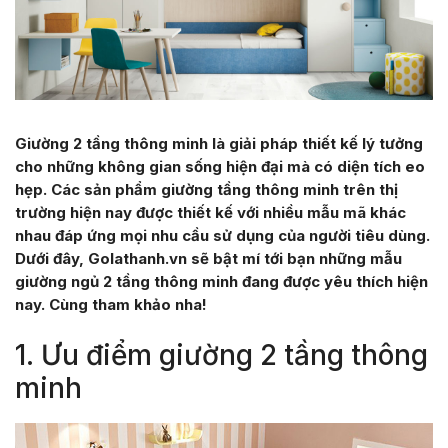
Giường 2 tầng thông minh là giải pháp thiết kế lý tưởng
cho những không gian sống hiện đại mà có diện tích eo
hẹp. Các sản phẩm giường tầng thông minh trên thị
trường hiện nay được thiết kế với nhiều mẫu mã khác
nhau đáp ứng mọi nhu cầu sử dụng của người tiêu dùng.
Dưới đây, Golathanh.vn sẽ bật mí tới bạn những mẫu
giường ngủ 2 tầng thông minh đang được yêu thích hiện
nay. Cùng tham khảo nha!
1. Ưu điểm giường 2 tầng thông
minh