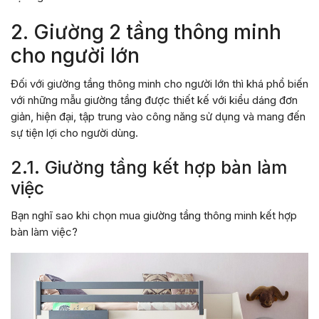
2. Giường 2 tầng thông minh
cho người lớn
Đối với giường tầng thông minh cho người lớn thì khá phổ biến
với những mẫu giường tầng được thiết kế với kiểu dáng đơn
giản, hiện đại, tập trung vào công năng sử dụng và mang đến
sự tiện lợi cho người dùng.
2.1. Giường tầng kết hợp bàn làm
việc
Bạn nghĩ sao khi chọn mua giường tầng thông minh kết hợp
bàn làm việc?