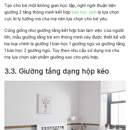
Tạo cho bé một không gian học tập, nghỉ ngơi thuận tiện
giường 2 tầng thông minh kết hợp
bàn học sinh
là lựa chọn
cực kì lý tưởng mà cha mẹ nên lựa chọn cho bé yêu.
Cũng giống như giường tầng kết hợp bàn làm việc của người
lớn, mẫu giường tầng trẻ em thông minh này được thiết kế với
hai loại chính là giường 1 bàn học 1 giường ngủ và giường tầng
1 bàn học 2 giường ngủ. Tùy theo nhu cầu sử dụng mà cha
mẹ lựa chọn sản phẩm giường sao cho phù hợp.
3.3. Giường tầng dạng hộp kéo