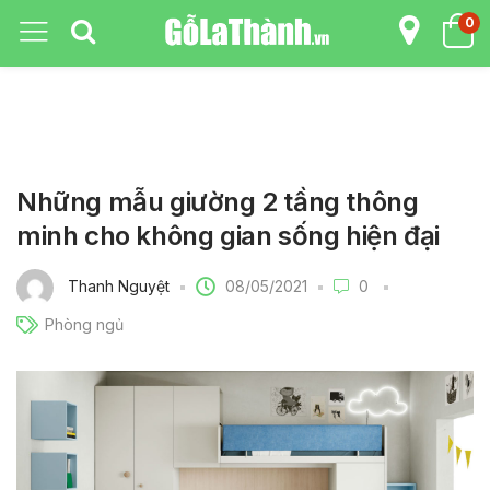
0
Những mẫu giường 2 tầng thông
minh cho không gian sống hiện đại
08/05/2021
Thanh Nguyệt
0
Phòng ngủ