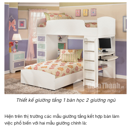
Thiết kế giường tầng 1 bàn học 2 giường ngủ
Hiện trên thị trường các mẫu giường tầng kết hợp bàn làm
việc phổ biến với hai mẫu giường chính là: