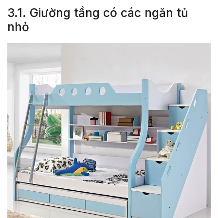
3.1. Giường tầng có các ngăn tủ
nhỏ