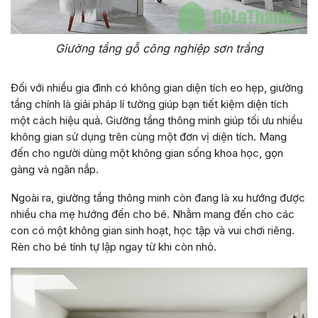
Giường tầng gỗ công nghiệp sơn trắng
Đối với nhiều gia đình có không gian diện tích eo hẹp, giường
tầng chính là giải pháp lí tưởng giúp bạn tiết kiệm diện tích
một cách hiệu quả. Giường tầng thông minh giúp tối ưu nhiều
không gian sử dụng trên cùng một đơn vị diện tích. Mang
đến cho người dùng một không gian sống khoa học, gọn
gàng và ngăn nắp.
Ngoài ra, giường tầng thông minh còn đang là xu hướng được
nhiều cha mẹ hướng đến cho bé. Nhằm mang đến cho các
con có một không gian sinh hoạt, học tập và vui chơi riêng.
Rèn cho bé tính tự lập ngay từ khi còn nhỏ.