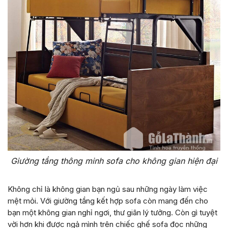
Giường tầng thông minh sofa cho không gian hiện đại
Không chỉ là không gian bạn ngủ sau những ngày làm việc
mệt mỏi. Với giường tầng kết hợp sofa còn mang đến cho
bạn một không gian nghỉ ngơi, thư giãn lý tưởng. Còn gì tuyệt
vời hơn khi được ngả mình trên chiếc ghế sofa đọc những