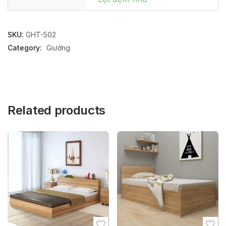
SKU:
GHT-502
Category:
Giường
Related products