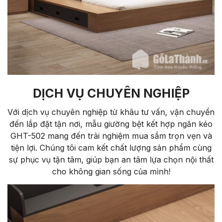
DỊCH VỤ CHUYÊN NGHIỆP
Với dịch vụ chuyên nghiệp từ khâu tư vấn, vận chuyển
đến lắp đặt tận nơi, mẫu giường bệt kết hợp ngăn kéo
GHT-502 mang đến trải nghiệm mua sắm trọn vẹn và
tiện lợi. Chúng tôi cam kết chất lượng sản phẩm cùng
sự phục vụ tận tâm, giúp bạn an tâm lựa chọn nội thất
cho không gian sống của mình!