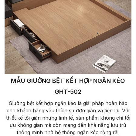
MẪU GIƯỜNG BỆT KẾT HỢP NGĂN KÉO
GHT-502
Giường bệt kết hợp ngăn kéo là giải pháp hoàn hảo
cho khách hàng yêu thích sự đơn giản và tiện lợi. Với
thiết kế tối giản nhưng tinh tế, sản phẩm không chỉ tối
ưu không gian mà còn mang đến khả năng lưu trữ
thông minh nhờ hệ thống ngăn kéo rộng rãi.