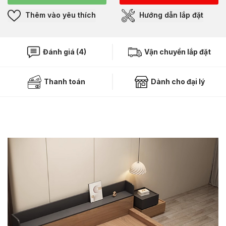
Thêm vào yêu thích
Hướng dẫn lắp đặt
Đánh giá (4)
Vận chuyển lắp đặt
Thanh toán
Dành cho đại lý