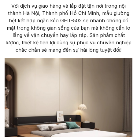
Với dịch vụ giao hàng và lắp đặt tận nơi trong nội
thành Hà Nội, Thành phố Hồ Chí Minh, mẫu giường
bệt kết hợp ngăn kéo GHT-502 sẽ nhanh chóng có
mặt trong không gian sống của bạn mà không cần lo
lắng về vận chuyển hay lắp ráp. Sản phẩm chất
lượng, thiết kế tiện lợi cùng sự phục vụ chuyên nghiệp
chắc chắn sẽ mang đến sự hài lòng tuyệt đối!