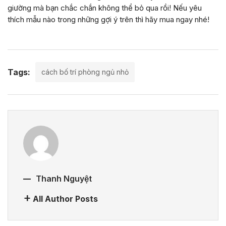
giường mà bạn chắc chắn không thể bỏ qua rồi! Nếu yêu
thích mẫu nào trong những gợi ý trên thì hãy mua ngay nhé!
Tags:
cách bố trí phòng ngủ nhỏ
Thanh Nguyệt
All Author Posts