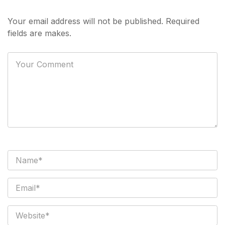
Your email address will not be published. Required
fields are makes.