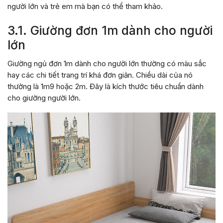
người lớn và trẻ em mà bạn có thể tham khảo.
3.1. Giường đơn 1m dành cho người
lớn
Giường ngủ đơn 1m dành cho người lớn thường có màu sắc
hay các chi tiết trang trí khá đơn giản. Chiều dài của nó
thường là 1m9 hoặc 2m. Đây là kích thước tiêu chuẩn dành
cho giường người lớn.