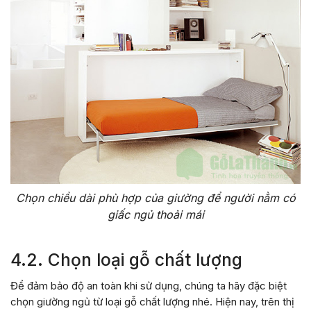
Chọn chiều dài phù hợp của giường để người nằm có
giấc ngủ thoải mái
4.2. Chọn loại gỗ chất lượng
Để đảm bảo độ an toàn khi sử dụng, chúng ta hãy đặc biệt
chọn giường ngủ từ loại gỗ chất lượng nhé. Hiện nay, trên thị