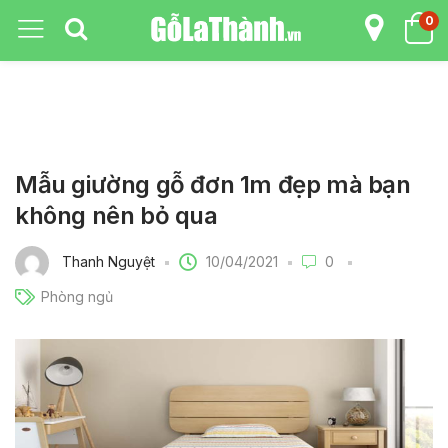
0
Mẫu giường gỗ đơn 1m đẹp mà bạn
không nên bỏ qua
10/04/2021
Thanh Nguyệt
0
Phòng ngủ