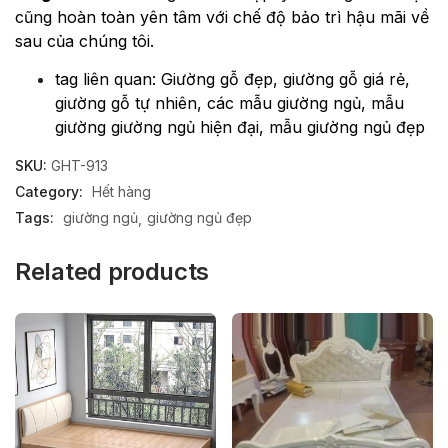
cũng hoàn toàn yên tâm với chế độ bảo trì hậu mãi về
sau của chúng tôi.
tag liên quan: Giường gỗ đẹp, giường gỗ giá rẻ,
giường gỗ tự nhiên, các mẫu giường ngủ, mẫu
giường giường ngủ hiện đại, mẫu giường ngủ đẹp
SKU:
GHT-913
Category:
Hết hàng
Tags:
giường ngủ
giường ngủ đẹp
Related products