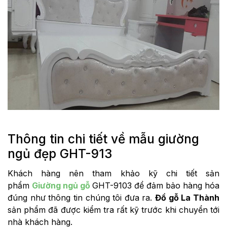
Thông tin chi tiết về mẫu giường
ngủ đẹp GHT-913
Khách hàng nên tham khảo kỹ chi tiết sản
phẩm
Giường ngủ gỗ
GHT-9103 để đảm bảo hàng hóa
đúng như thông tin chúng tôi đưa ra.
Đồ gỗ La Thành
sản phẩm đã được kiểm tra rất kỹ trước khi chuyển tới
nhà khách hàng.