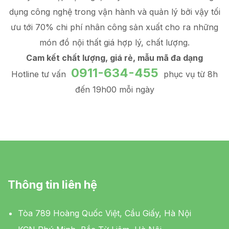
dụng công nghệ trong vận hành và quản lý
bởi vậy tối
ưu tới 70% chi phí nhân công sản xuất
cho ra những
món đồ
nội thất giá hợp lý
, chất lượng.
Cam kết chất lượng, giá rẻ, mẫu mã đa dạng
0911-634-455
Hotline tư vấn
phục vụ từ 8h
đến 19h00 mỗi ngày
Thông tin liên hệ
Tòa 789 Hoàng Quốc Việt, Cầu Giấy, Hà Nội